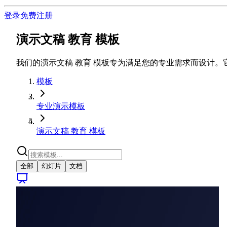
登录
免费注册
演示文稿 教育 模板
我们的演示文稿 教育 模板专为满足您的专业需求而设计
模板
专业演示模板
演示文稿 教育 模板
全部
幻灯片
文档