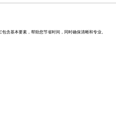
。它包含基本要素，帮助您节省时间，同时确保清晰和专业。