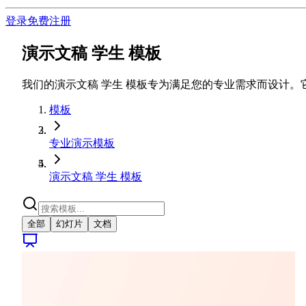
登录
免费注册
演示文稿 学生 模板
我们的演示文稿 学生 模板专为满足您的专业需求而设计
模板
专业演示模板
演示文稿 学生 模板
全部
幻灯片
文档