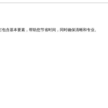
。它包含基本要素，帮助您节省时间，同时确保清晰和专业。