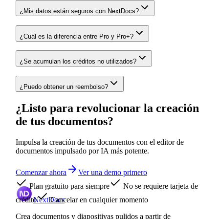
¿Mis datos están seguros con NextDocs?
¿Cuál es la diferencia entre Pro y Pro+?
¿Se acumulan los créditos no utilizados?
¿Puedo obtener un reembolso?
¿Listo para revolucionar la creación
de tus documentos?
Impulsa la creación de tus documentos con el editor de
documentos impulsado por IA más potente.
Comenzar ahora
Ver una demo primero
Plan gratuito para siempre
No se requiere tarjeta de
crédito
NextDocs
Cancelar en cualquier momento
Crea documentos y diapositivas pulidos a partir de