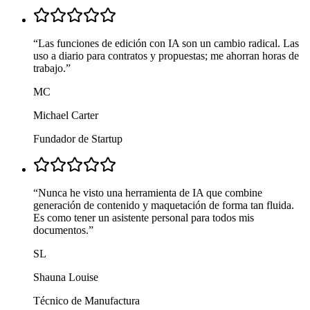
“
Las funciones de edición con IA son un cambio radical. Las
uso a diario para contratos y propuestas; me ahorran horas de
trabajo.
”
MC
Michael Carter
Fundador de Startup
“
Nunca he visto una herramienta de IA que combine
generación de contenido y maquetación de forma tan fluida.
Es como tener un asistente personal para todos mis
documentos.
”
SL
Shauna Louise
Técnico de Manufactura