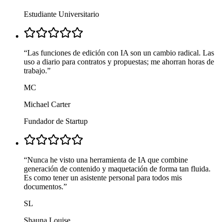
Estudiante Universitario
“
Las funciones de edición con IA son un cambio radical. Las
uso a diario para contratos y propuestas; me ahorran horas de
trabajo.
”
MC
Michael Carter
Fundador de Startup
“
Nunca he visto una herramienta de IA que combine
generación de contenido y maquetación de forma tan fluida.
Es como tener un asistente personal para todos mis
documentos.
”
SL
Shauna Louise