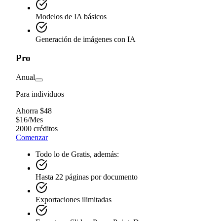
Modelos de IA básicos
Generación de imágenes con IA
Pro
Anual
Para individuos
Ahorra $48
$
16
/
Mes
2000 créditos
Comenzar
Todo lo de Gratis, además:
Hasta 22 páginas por documento
Exportaciones ilimitadas