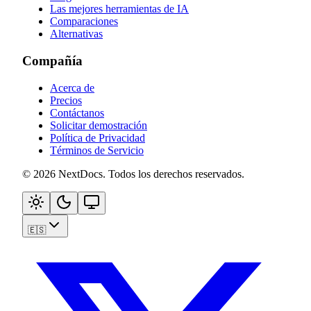
Las mejores herramientas de IA
Comparaciones
Alternativas
Compañía
Acerca de
Precios
Contáctanos
Solicitar demostración
Política de Privacidad
Términos de Servicio
©
2026
NextDocs
.
Todos los derechos reservados
.
🇪🇸