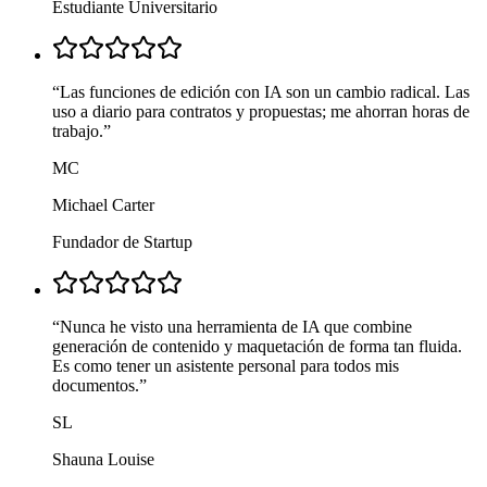
Estudiante Universitario
“
Las funciones de edición con IA son un cambio radical. Las
uso a diario para contratos y propuestas; me ahorran horas de
trabajo.
”
MC
Michael Carter
Fundador de Startup
“
Nunca he visto una herramienta de IA que combine
generación de contenido y maquetación de forma tan fluida.
Es como tener un asistente personal para todos mis
documentos.
”
SL
Shauna Louise