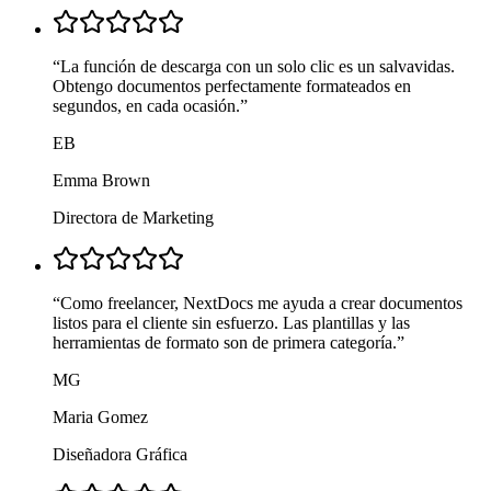
“
La función de descarga con un solo clic es un salvavidas.
Obtengo documentos perfectamente formateados en
segundos, en cada ocasión.
”
EB
Emma Brown
Directora de Marketing
“
Como freelancer, NextDocs me ayuda a crear documentos
listos para el cliente sin esfuerzo. Las plantillas y las
herramientas de formato son de primera categoría.
”
MG
Maria Gomez
Diseñadora Gráfica