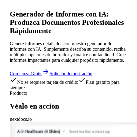
Generador de Informes con IA:
Produzca Documentos Profesionales
Rápidamente
Genere informes detallados con nuestro generador de
informes con IA. Simplemente describa su contenido, reciba
múltiples opciones de borrador y finalice con facilidad. Cree
informes impactantes para cualquier propósito rápidamente.
Comienza Gratis
Solicitar demostración
No se requiere tarjeta de crédito
Plan gratuito para
siempre
Producto
Véalo en acción
nextdocs.io