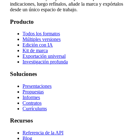
indicaciones, luego refínalos, añade la marca y expórtalos
desde un único espacio de trabajo.
Producto
Todos los formatos
Múltiples versiones
Edición con IA
Kit de marca
Exportación universal
Investigación profunda
Soluciones
Presentaciones
Propuestas
Informes
Contratos
Currículums
Recursos
Referencia de la API
Blog