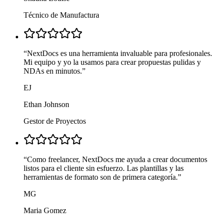
Técnico de Manufactura
“
NextDocs es una herramienta invaluable para profesionales.
Mi equipo y yo la usamos para crear propuestas pulidas y
NDAs en minutos.
”
EJ
Ethan Johnson
Gestor de Proyectos
“
Como freelancer, NextDocs me ayuda a crear documentos
listos para el cliente sin esfuerzo. Las plantillas y las
herramientas de formato son de primera categoría.
”
MG
Maria Gomez