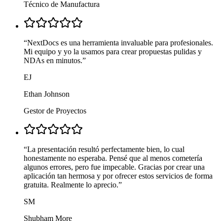
Técnico de Manufactura
“
NextDocs es una herramienta invaluable para profesionales.
Mi equipo y yo la usamos para crear propuestas pulidas y
NDAs en minutos.
”
EJ
Ethan Johnson
Gestor de Proyectos
“
La presentación resultó perfectamente bien, lo cual
honestamente no esperaba. Pensé que al menos cometería
algunos errores, pero fue impecable. Gracias por crear una
aplicación tan hermosa y por ofrecer estos servicios de forma
gratuita. Realmente lo aprecio.
”
SM
Shubham More