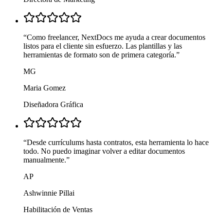
“
Como freelancer, NextDocs me ayuda a crear documentos
listos para el cliente sin esfuerzo. Las plantillas y las
herramientas de formato son de primera categoría.
”
MG
Maria Gomez
Diseñadora Gráfica
“
Desde currículums hasta contratos, esta herramienta lo hace
todo. No puedo imaginar volver a editar documentos
manualmente.
”
AP
Ashwinnie Pillai
Habilitación de Ventas