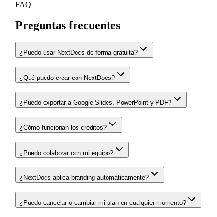
FAQ
Preguntas frecuentes
¿Puedo usar NextDocs de forma gratuita?
¿Qué puedo crear con NextDocs?
¿Puedo exportar a Google Slides, PowerPoint y PDF?
¿Cómo funcionan los créditos?
¿Puedo colaborar con mi equipo?
¿NextDocs aplica branding automáticamente?
¿Puedo cancelar o cambiar mi plan en cualquier momento?