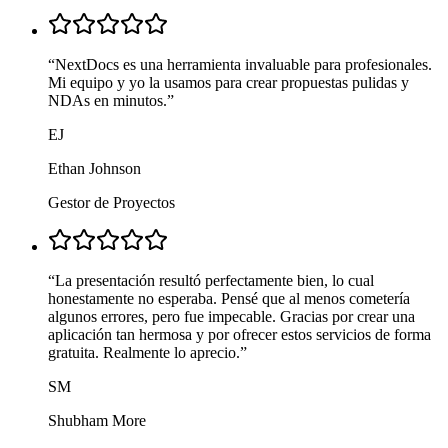
“
NextDocs es una herramienta invaluable para profesionales.
Mi equipo y yo la usamos para crear propuestas pulidas y
NDAs en minutos.
”
EJ
Ethan Johnson
Gestor de Proyectos
“
La presentación resultó perfectamente bien, lo cual
honestamente no esperaba. Pensé que al menos cometería
algunos errores, pero fue impecable. Gracias por crear una
aplicación tan hermosa y por ofrecer estos servicios de forma
gratuita. Realmente lo aprecio.
”
SM
Shubham More