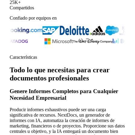
25
K
+
Compartidos
Confiado por equipos en
Características
Todo lo que necesitas para crear
documentos profesionales
Genere Informes Completos para Cualquier
Necesidad Empresarial
Producir informes exhaustivos puede ser una carga
significativa de recursos. NextDocs, un generador de
informes con IA, automatiza la creación de informes de
marketing, financieros o de proyectos. Proporcione sus datos
centrales u objetivo, y la IA entregará un documento bien