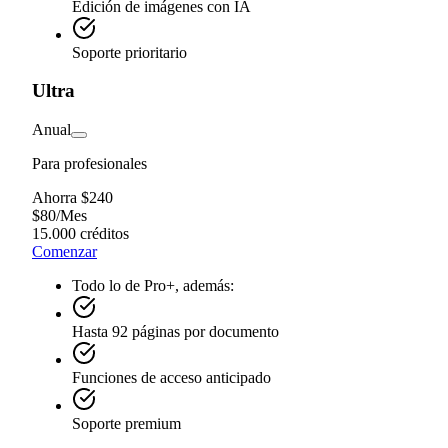
Edición de imágenes con IA
Soporte prioritario
Ultra
Anual
Para profesionales
Ahorra $240
$
80
/
Mes
15.000 créditos
Comenzar
Todo lo de Pro+, además:
Hasta 92 páginas por documento
Funciones de acceso anticipado
Soporte premium