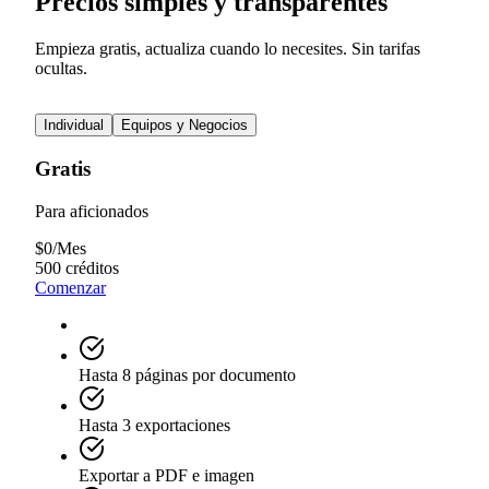
Precios simples y transparentes
Empieza gratis, actualiza cuando lo necesites. Sin tarifas
ocultas.
Individual
Equipos y Negocios
Gratis
Para aficionados
$
0
/
Mes
500 créditos
Comenzar
Hasta 8 páginas por documento
Hasta 3 exportaciones
Exportar a PDF e imagen