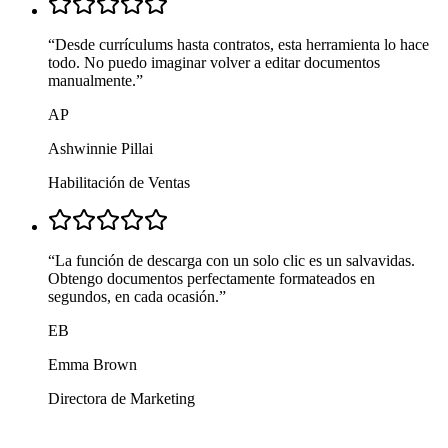
“
Desde currículums hasta contratos, esta herramienta lo hace
todo. No puedo imaginar volver a editar documentos
manualmente.
”
AP
Ashwinnie Pillai
Habilitación de Ventas
“
La función de descarga con un solo clic es un salvavidas.
Obtengo documentos perfectamente formateados en
segundos, en cada ocasión.
”
EB
Emma Brown
Directora de Marketing