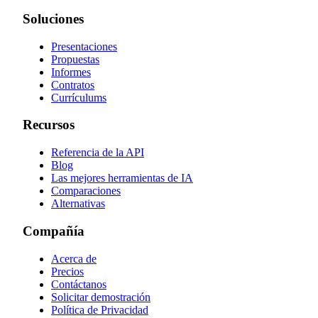
Soluciones
Presentaciones
Propuestas
Informes
Contratos
Currículums
Recursos
Referencia de la API
Blog
Las mejores herramientas de IA
Comparaciones
Alternativas
Compañía
Acerca de
Precios
Contáctanos
Solicitar demostración
Política de Privacidad