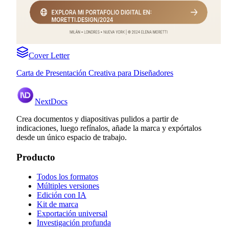
Cover Letter
Carta de Presentación Creativa para Diseñadores
NextDocs
Crea documentos y diapositivas pulidos a partir de
indicaciones, luego refínalos, añade la marca y expórtalos
desde un único espacio de trabajo.
Producto
Todos los formatos
Múltiples versiones
Edición con IA
Kit de marca
Exportación universal
Investigación profunda