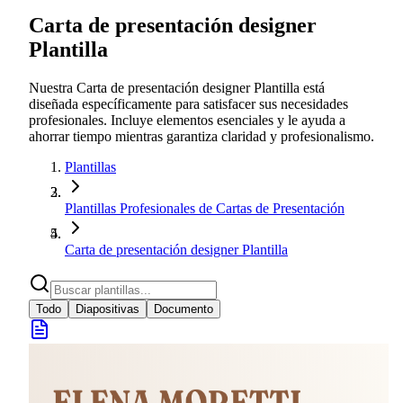
Carta de presentación designer
Plantilla
Nuestra Carta de presentación designer Plantilla está
diseñada específicamente para satisfacer sus necesidades
profesionales. Incluye elementos esenciales y le ayuda a
ahorrar tiempo mientras garantiza claridad y profesionalismo.
Plantillas
Plantillas Profesionales de Cartas de Presentación
Carta de presentación designer Plantilla
Todo
Diapositivas
Documento