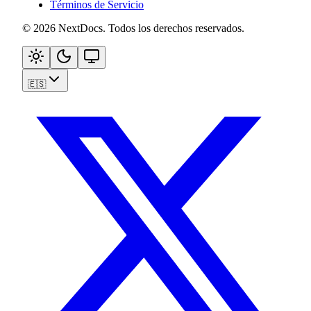
Términos de Servicio
©
2026
NextDocs
.
Todos los derechos reservados
.
🇪🇸