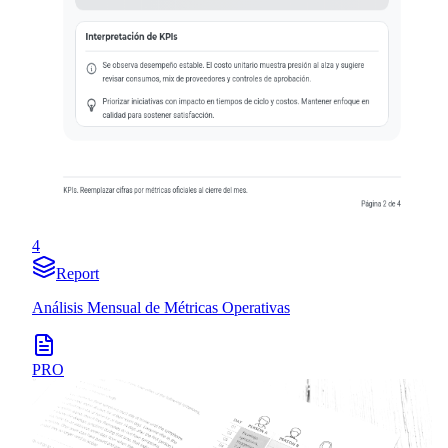
4
Report
Análisis Mensual de Métricas Operativas
PRO