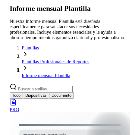
Informe mensual Plantilla
Nuestra Informe mensual Plantilla está diseñada
específicamente para satisfacer sus necesidades
profesionales. Incluye elementos esenciales y le ayuda a
ahorrar tiempo mientras garantiza claridad y profesionalismo.
Plantillas
Plantillas Profesionales de Reportes
Informe mensual Plantilla
Todo
Diapositivas
Documento
PRO