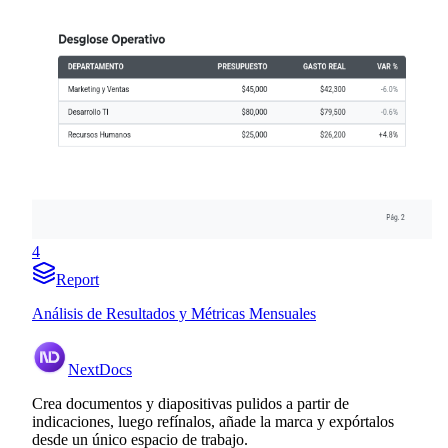
4
Report
Análisis de Resultados y Métricas Mensuales
NextDocs
Crea documentos y diapositivas pulidos a partir de
indicaciones, luego refínalos, añade la marca y expórtalos
desde un único espacio de trabajo.