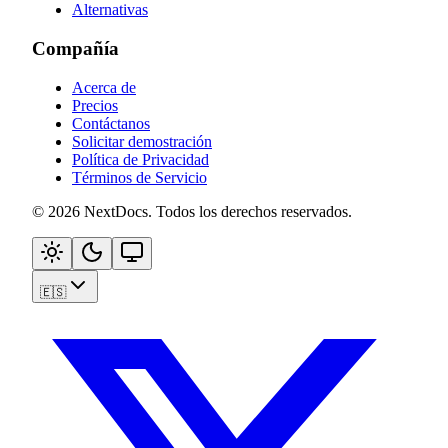
Alternativas
Compañía
Acerca de
Precios
Contáctanos
Solicitar demostración
Política de Privacidad
Términos de Servicio
©
2026
NextDocs
.
Todos los derechos reservados
.
🇪🇸