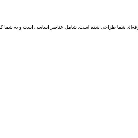
حرفه‌ای شما طراحی شده است. شامل عناصر اساسی است و به شما کمک 