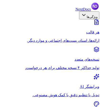
NextDocs
ویژگی‌ها
هر قالب
ارائه‌ها، اسناد، پست‌های اجتماعی و موارد دیگر.
نسخه‌های متعدد
تولید حداکثر ۴ نسخه مختلف برای هر درخواست.
ویرایشگر AI
تبدیل یا تنظیم دقیق با کمک هوش مصنوعی.