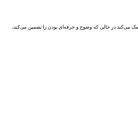
می‌کند در حالی که وضوح و حرفه‌ای بودن را تضمین می‌کند،