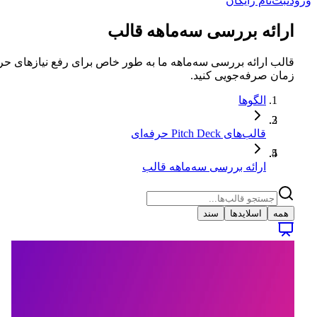
ورود
ثبت‌نام رایگان
ارائه بررسی سه‌ماهه قالب
قالب ارائه بررسی سه‌ماهه ما به طور خاص برای رفع نیازهای 
زمان صرفه‌جویی کنید.
الگوها
قالب‌های Pitch Deck حرفه‌ای
ارائه بررسی سه‌ماهه قالب
همه
اسلایدها
سند