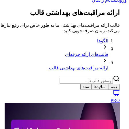
ورود
ثبت‌نام رایگان
ارائه مراقبت‌های بهداشتی قالب
قالب ارائه مراقبت‌های بهداشتی ما به طور خاص برای رفع نیا
می‌کند، زمان صرفه‌جویی کنید.
الگوها
قالب‌های ارائه حرفه‌ای
ارائه مراقبت‌های بهداشتی قالب
همه
اسلایدها
سند
PRO