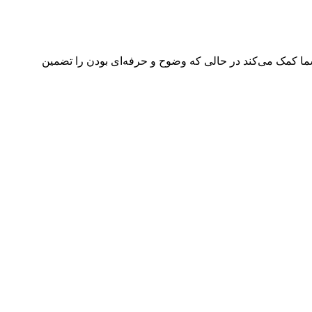
ا کمک می‌کند در حالی که وضوح و حرفه‌ای بودن را تضمین