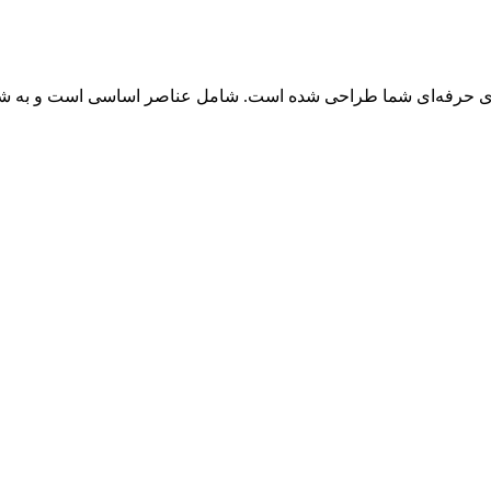
زهای حرفه‌ای شما طراحی شده است. شامل عناصر اساسی است و به شم