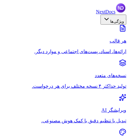
NextDocs
ویژگی‌ها
هر قالب
ارائه‌ها، اسناد، پست‌های اجتماعی و موارد دیگر.
نسخه‌های متعدد
تولید حداکثر ۴ نسخه مختلف برای هر درخواست.
ویرایشگر AI
تبدیل یا تنظیم دقیق با کمک هوش مصنوعی.