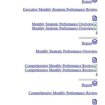
Report
Executive Monthly Business Performance Review
4
Report
Monthly Strategic Performance Overview
4
Report
Comprehensive Monthly Performance Review