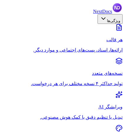
NextDocs
ویژگی‌ها
هر قالب
ارائه‌ها، اسناد، پست‌های اجتماعی و موارد دیگر.
نسخه‌های متعدد
تولید حداکثر ۴ نسخه مختلف برای هر درخواست.
ویرایشگر AI
تبدیل یا تنظیم دقیق با کمک هوش مصنوعی.