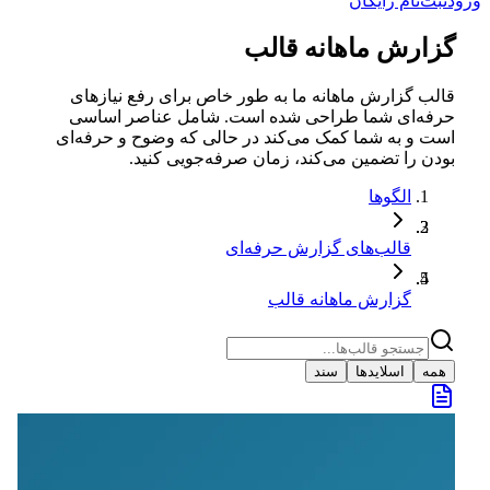
ورود
ثبت‌نام رایگان
گزارش ماهانه قالب
قالب گزارش ماهانه ما به طور خاص برای رفع نیازهای
حرفه‌ای شما طراحی شده است. شامل عناصر اساسی
است و به شما کمک می‌کند در حالی که وضوح و حرفه‌ای
بودن را تضمین می‌کند، زمان صرفه‌جویی کنید.
الگوها
قالب‌های گزارش حرفه‌ای
گزارش ماهانه قالب
همه
اسلایدها
سند