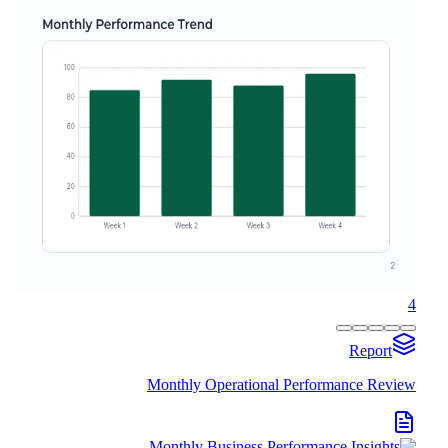
4
Report
Monthly Operational Performance Review