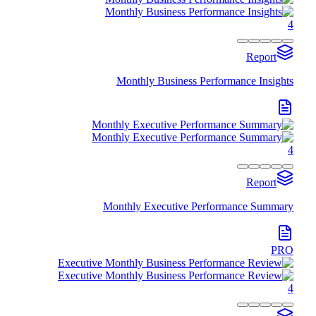
4
Report
Monthly Business Performance Insights
4
Report
Monthly Executive Performance Summary
PRO
4