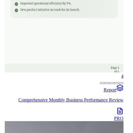
4
Report
Comprehensive Monthly Business Performance Review
PRO