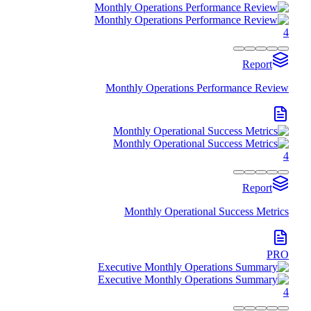
4
Report
Monthly Operations Performance Review
4
Report
Monthly Operational Success Metrics
PRO
4