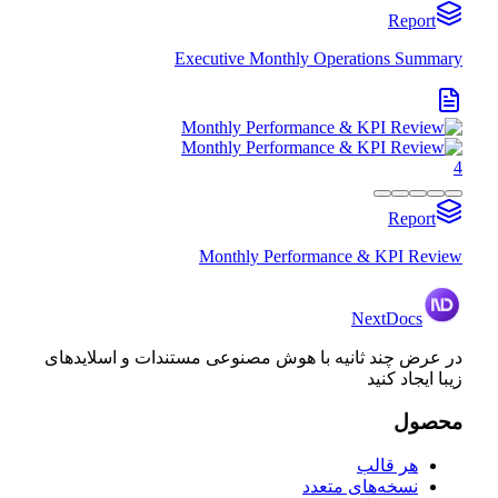
Report
Executive Monthly Operations Summary
4
Report
Monthly Performance & KPI Review
NextDocs
در عرض چند ثانیه با هوش مصنوعی مستندات و اسلایدهای
زیبا ایجاد کنید
محصول
هر قالب
نسخه‌های متعدد