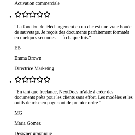
Activation commerciale
“
La fonction de téléchargement en un clic est une vraie bouée
de sauvetage. Je reçois des documents parfaitement formatés
en quelques secondes — à chaque fois.
”
EB
Emma Brown
Directrice Marketing
“
En tant que freelance, NextDocs m'aide à créer des
documents prêts pour les clients sans effort. Les modèles et les
outils de mise en page sont de premier ordre.
”
MG
Maria Gomez
Designer graphique