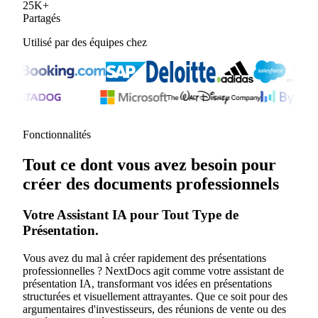
25
K
+
Partagés
Utilisé par des équipes chez
Fonctionnalités
Tout ce dont vous avez besoin pour
créer des documents professionnels
Votre Assistant IA pour Tout Type de
Présentation.
Vous avez du mal à créer rapidement des présentations
professionnelles ? NextDocs agit comme votre assistant de
présentation IA, transformant vos idées en présentations
structurées et visuellement attrayantes. Que ce soit pour des
argumentaires d'investisseurs, des réunions de vente ou des