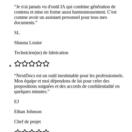
“
Je n'ai jamais vu d'outil IA qui combine génération de
contenu et mise en forme aussi harmonieusement. C'est
comme avoir un assistant personnel pour tous mes
documents.
”
SL
Shauna Louise
Technicien(ne) de fabrication
“
NextDocs est un outil inestimable pour les professionnels.
Mon équipe et moi dépendons de lui pour créer des
propositions soignées et des accords de confidentialité en
quelques minutes.
”
EJ
Ethan Johnson
Chef de projet