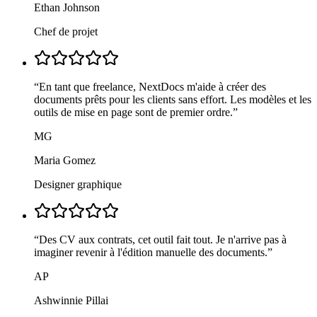
Ethan Johnson
Chef de projet
“
En tant que freelance, NextDocs m'aide à créer des
documents prêts pour les clients sans effort. Les modèles et les
outils de mise en page sont de premier ordre.
”
MG
Maria Gomez
Designer graphique
“
Des CV aux contrats, cet outil fait tout. Je n'arrive pas à
imaginer revenir à l'édition manuelle des documents.
”
AP
Ashwinnie Pillai