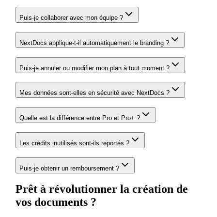
Puis-je collaborer avec mon équipe ?
NextDocs applique-t-il automatiquement le branding ?
Puis-je annuler ou modifier mon plan à tout moment ?
Mes données sont-elles en sécurité avec NextDocs ?
Quelle est la différence entre Pro et Pro+ ?
Les crédits inutilisés sont-ils reportés ?
Puis-je obtenir un remboursement ?
Prêt à révolutionner la création de
vos documents ?