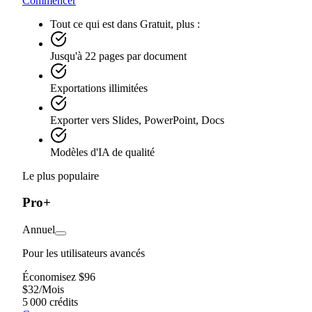
Commencer
Tout ce qui est dans Gratuit, plus :
Jusqu'à 22 pages par document
Exportations illimitées
Exporter vers Slides, PowerPoint, Docs
Modèles d'IA de qualité
Le plus populaire
Pro+
Annuel
Pour les utilisateurs avancés
Économisez $96
$
32
/
Mois
5 000 crédits