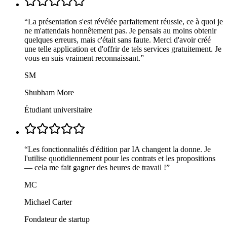
“
La présentation s'est révélée parfaitement réussie, ce à quoi je
ne m'attendais honnêtement pas. Je pensais au moins obtenir
quelques erreurs, mais c'était sans faute. Merci d'avoir créé
une telle application et d'offrir de tels services gratuitement. Je
vous en suis vraiment reconnaissant.
”
SM
Shubham More
Étudiant universitaire
“
Les fonctionnalités d'édition par IA changent la donne. Je
l'utilise quotidiennement pour les contrats et les propositions
— cela me fait gagner des heures de travail !
”
MC
Michael Carter
Fondateur de startup