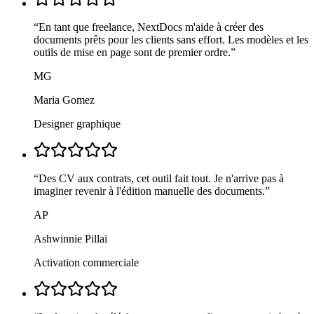
“
En tant que freelance, NextDocs m'aide à créer des
documents prêts pour les clients sans effort. Les modèles et les
outils de mise en page sont de premier ordre.
”
MG
Maria Gomez
Designer graphique
“
Des CV aux contrats, cet outil fait tout. Je n'arrive pas à
imaginer revenir à l'édition manuelle des documents.
”
AP
Ashwinnie Pillai
Activation commerciale