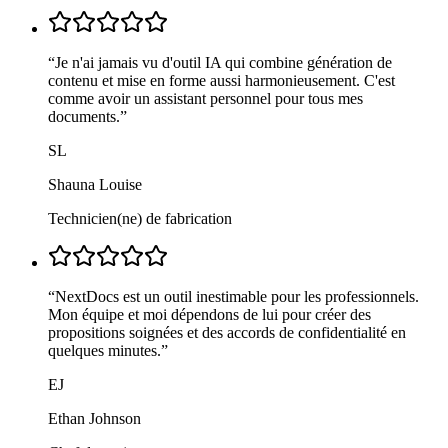
“
Je n'ai jamais vu d'outil IA qui combine génération de
contenu et mise en forme aussi harmonieusement. C'est
comme avoir un assistant personnel pour tous mes
documents.
”
SL
Shauna Louise
Technicien(ne) de fabrication
“
NextDocs est un outil inestimable pour les professionnels.
Mon équipe et moi dépendons de lui pour créer des
propositions soignées et des accords de confidentialité en
quelques minutes.
”
EJ
Ethan Johnson