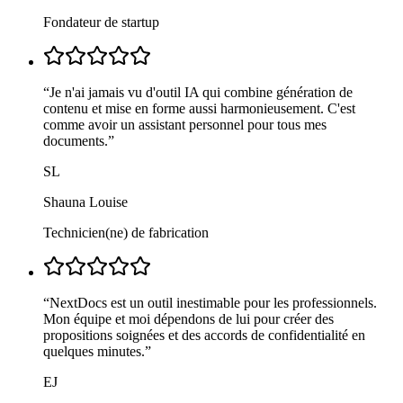
Fondateur de startup
“
Je n'ai jamais vu d'outil IA qui combine génération de
contenu et mise en forme aussi harmonieusement. C'est
comme avoir un assistant personnel pour tous mes
documents.
”
SL
Shauna Louise
Technicien(ne) de fabrication
“
NextDocs est un outil inestimable pour les professionnels.
Mon équipe et moi dépendons de lui pour créer des
propositions soignées et des accords de confidentialité en
quelques minutes.
”
EJ