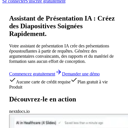
Se connecter
S'inscrire gratuitement
Assistant de Présentation IA : Créez
des Diapositives Soignées
Rapidement.
Votre assistant de présentation IA crée des présentations
époustouflantes à partir de requêtes. Générez des
argumentaires convaincants, des rapports et du matériel de
formation sans aucun effort de conception.
Commencez gratuitement
Demander une démo
Aucune carte de crédit requise
Plan gratuit à vie
Produit
Découvrez-le en action
nextdocs.io