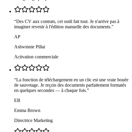
“
Des CV aux contrats, cet outil fait tout. Je n'arrive pas à
imaginer revenir à l'édition manuelle des documents.
”
AP
Ashwinnie Pillai
Activation commerciale
“
La fonction de téléchargement en un clic est une vraie bouée
de sauvetage. Je reçois des documents parfaitement formatés
en quelques secondes — à chaque fois.
”
EB
Emma Brown
Directrice Marketing