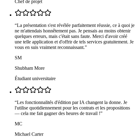
Chef de projet
“
La présentation s'est révélée parfaitement réussie, ce à quoi je
ne m'attendais honnêtement pas. Je pensais au moins obtenir
quelques erreurs, mais c'était sans faute. Merci d'avoir créé
une telle application et d'offrir de tels services gratuitement. Je
vous en suis vraiment reconnaissant.
”
SM
Shubham More
Étudiant universitaire
“
Les fonctionnalités d'édition par IA changent la donne. Je
l'utilise quotidiennement pour les contrats et les propositions
— cela me fait gagner des heures de travail !
”
MC
Michael Carter