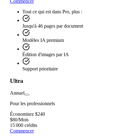
Commencer
Tout ce qui est dans Pro, plus :
Jusqu'à 46 pages par document
Modèles IA premium
Édition d'images par IA
Support prioritaire
Ultra
Annuel
Pour les professionnels
Économisez $240
$
80
/
Mois
15 000 crédits
Commencer