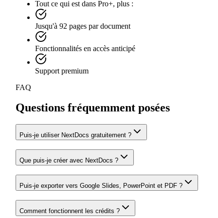
Tout ce qui est dans Pro+, plus :
Jusqu'à 92 pages par document
Fonctionnalités en accès anticipé
Support premium
FAQ
Questions fréquemment posées
Puis-je utiliser NextDocs gratuitement ?
Que puis-je créer avec NextDocs ?
Puis-je exporter vers Google Slides, PowerPoint et PDF ?
Comment fonctionnent les crédits ?