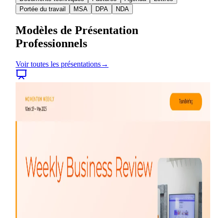
Portée du travail
MSA
DPA
NDA
Modèles de Présentation
Professionnels
Voir toutes les présentations
→