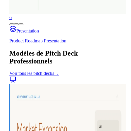
6
Presentation
Product Roadmap Presentation
Modèles de Pitch Deck
Professionnels
Voir tous les pitch decks
→