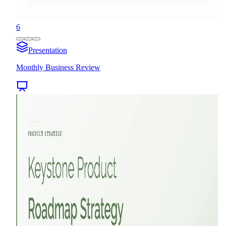
6
Presentation
Monthly Business Review