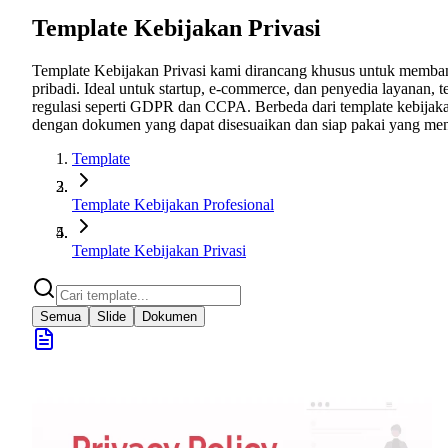
Template Kebijakan Privasi
Template Kebijakan Privasi kami dirancang khusus untuk memba
pribadi. Ideal untuk startup, e-commerce, dan penyedia layanan
regulasi seperti GDPR dan CCPA. Berbeda dari template kebijak
dengan dokumen yang dapat disesuaikan dan siap pakai yang me
Template
Template Kebijakan Profesional
Template Kebijakan Privasi
Semua
Slide
Dokumen