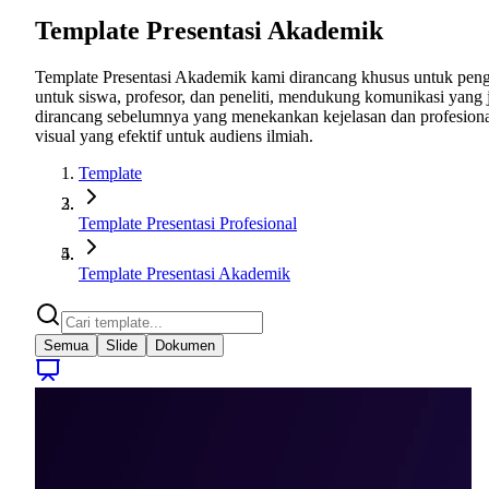
Template Presentasi Akademik
Template Presentasi Akademik kami dirancang khusus untuk pengatu
untuk siswa, profesor, dan peneliti, mendukung komunikasi yang 
dirancang sebelumnya yang menekankan kejelasan dan profesional
visual yang efektif untuk audiens ilmiah.
Template
Template Presentasi Profesional
Template Presentasi Akademik
Semua
Slide
Dokumen