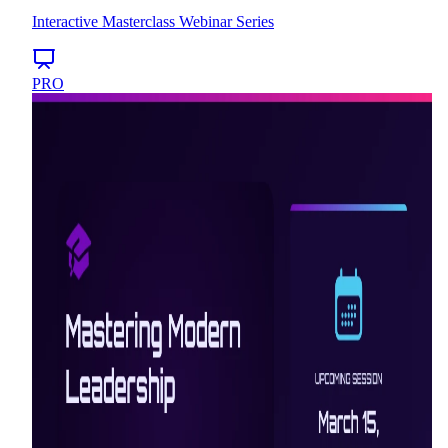
Interactive Masterclass Webinar Series
PRO