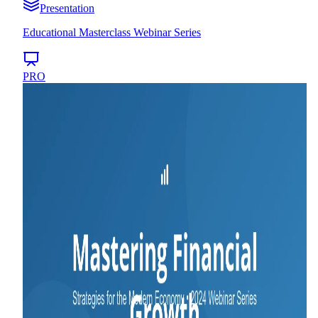
Presentation
Educational Masterclass Webinar Series
PRO