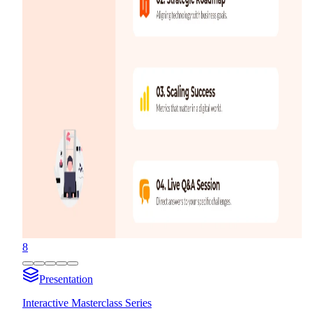
8
Presentation
Interactive Masterclass Series