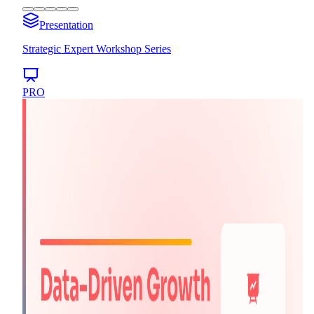
Presentation
Strategic Expert Workshop Series
PRO