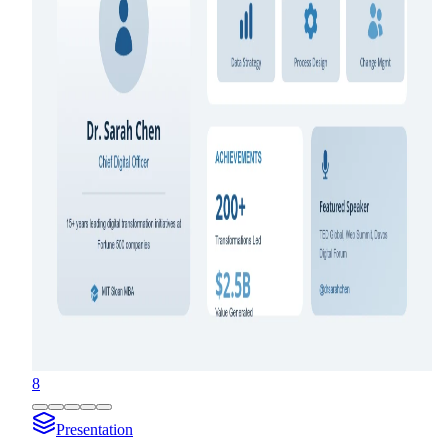
8
Presentation