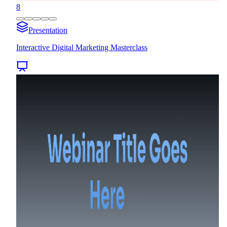
8
Presentation
Interactive Digital Marketing Masterclass