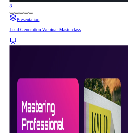
8
Presentation
Lead Generation Webinar Masterclass