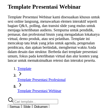
Template Presentasi Webinar
Template Presentasi Webinar kami disesuaikan khusus untuk
sesi online langsung, menawarkan elemen interaktif seperti
bagian Q&A, polling, dan transisi slide yang mulus untuk
menjaga keterlibatan audiens. Sempurna untuk pendidik,
pemasar, dan profesional bisnis yang mengadakan lokakarya
virtual, demo produk, atau sesi pelatihan. Template ini
mencakup tata letak yang jelas untuk agenda, pengenalan
pembicara, dan ajakan bertindak, menghemat waktu Anda
dalam desain dan struktur. Berbeda dari template presentasi
umum, fokus pada keterlibatan virtual dan alur konten yang
lancar untuk memaksimalkan retensi dan interaksi peserta.
Template
Template Presentasi Profesional
Template Presentasi Webinar
Semua
Slide
Dokumen