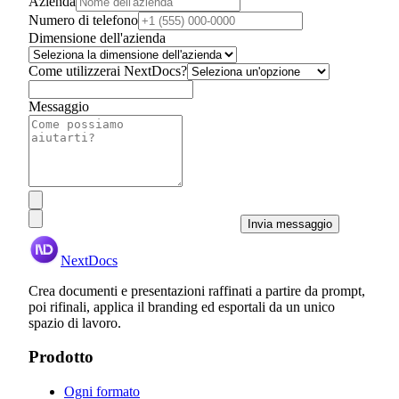
Azienda
Numero di telefono
Dimensione dell'azienda
Come utilizzerai NextDocs?
Messaggio
Invia messaggio
NextDocs
Crea documenti e presentazioni raffinati a partire da prompt,
poi rifinali, applica il branding ed esportali da un unico
spazio di lavoro.
Prodotto
Ogni formato