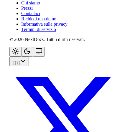
Chi siamo
Prezzi
Contattaci
Richiedi una demo
Informativa sulla privacy
Termini di servizio
©
2026
NextDocs
.
Tutti i diritti riservati
.
🇮🇹