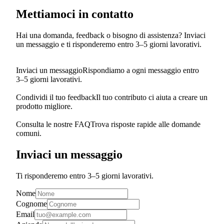
Mettiamoci in contatto
Hai una domanda, feedback o bisogno di assistenza? Inviaci
un messaggio e ti risponderemo entro 3–5 giorni lavorativi.
Inviaci un messaggio
Rispondiamo a ogni messaggio entro
3–5 giorni lavorativi.
Condividi il tuo feedback
Il tuo contributo ci aiuta a creare un
prodotto migliore.
Consulta le nostre FAQ
Trova risposte rapide alle domande
comuni.
Inviaci un messaggio
Ti risponderemo entro 3–5 giorni lavorativi.
Nome
Cognome
Email