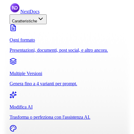
NextDocs
Caratteristiche
Ogni formato
Presentazioni, documenti, post social, e altro ancora.
Multiple Versioni
Genera fino a 4 varianti per prompt.
Modifica AI
Trasforma o perfeziona con l'assistenza AI.