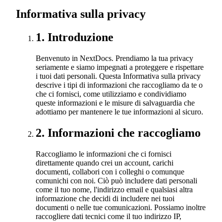
Informativa sulla privacy
1
.
Introduzione
Benvenuto in NextDocs. Prendiamo la tua privacy
seriamente e siamo impegnati a proteggere e rispettare
i tuoi dati personali. Questa Informativa sulla privacy
descrive i tipi di informazioni che raccogliamo da te o
che ci fornisci, come utilizziamo e condividiamo
queste informazioni e le misure di salvaguardia che
adottiamo per mantenere le tue informazioni al sicuro.
2
.
Informazioni che raccogliamo
Raccogliamo le informazioni che ci fornisci
direttamente quando crei un account, carichi
documenti, collabori con i colleghi o comunque
comunichi con noi. Ciò può includere dati personali
come il tuo nome, l'indirizzo email e qualsiasi altra
informazione che decidi di includere nei tuoi
documenti o nelle tue comunicazioni. Possiamo inoltre
raccogliere dati tecnici come il tuo indirizzo IP,