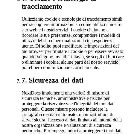
tracciamento
Utilizziamo cookie e tecnologie di tracciamento simili
per raccogliere informazioni su come utilizzi il nostro
sito web e i nostri servizi. I cookie ci aiutano a
ricordare le tue preferenze, comprendere i modelli di
utilizzo del sito e personalizzare la tua esperienza
utente. Di solito puoi modificare le impostazioni del
tuo browser per rifiutare i cookie o per essere avvisato
quando vengono inviati. Tuttavia, se scegli di bloccare
o eliminare i cookie, alcune parti del nostro servizio
potrebbero non funzionare correttamente.
7
.
Sicurezza dei dati
NextDocs implementa una varietà di misure di
sicurezza tecniche, amministrative e fisiche per
proteggere la riservatezza e l'integrità dei tuoi dati
personali. Queste misure possono includere la
crittografia dei dati in transito, un'infrastruttura di
server sicura, l'accesso ai dati limitato all'interno della
nostra organizzazione e valutazioni di sicurezza
periodiche. Pur impegnandoci a proteggere i tuoi dati,