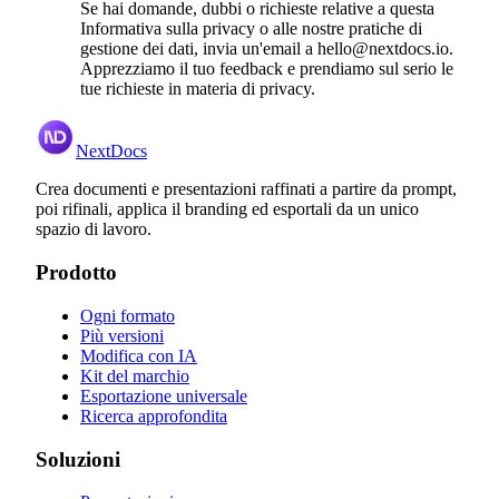
Se hai domande, dubbi o richieste relative a questa
Informativa sulla privacy o alle nostre pratiche di
gestione dei dati, invia un'email a hello@nextdocs.io.
Apprezziamo il tuo feedback e prendiamo sul serio le
tue richieste in materia di privacy.
NextDocs
Crea documenti e presentazioni raffinati a partire da prompt,
poi rifinali, applica il branding ed esportali da un unico
spazio di lavoro.
Prodotto
Ogni formato
Più versioni
Modifica con IA
Kit del marchio
Esportazione universale
Ricerca approfondita
Soluzioni