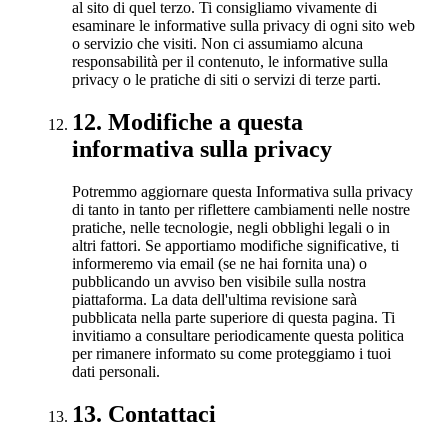
al sito di quel terzo. Ti consigliamo vivamente di
esaminare le informative sulla privacy di ogni sito web
o servizio che visiti. Non ci assumiamo alcuna
responsabilità per il contenuto, le informative sulla
privacy o le pratiche di siti o servizi di terze parti.
12
.
Modifiche a questa
informativa sulla privacy
Potremmo aggiornare questa Informativa sulla privacy
di tanto in tanto per riflettere cambiamenti nelle nostre
pratiche, nelle tecnologie, negli obblighi legali o in
altri fattori. Se apportiamo modifiche significative, ti
informeremo via email (se ne hai fornita una) o
pubblicando un avviso ben visibile sulla nostra
piattaforma. La data dell'ultima revisione sarà
pubblicata nella parte superiore di questa pagina. Ti
invitiamo a consultare periodicamente questa politica
per rimanere informato su come proteggiamo i tuoi
dati personali.
13
.
Contattaci