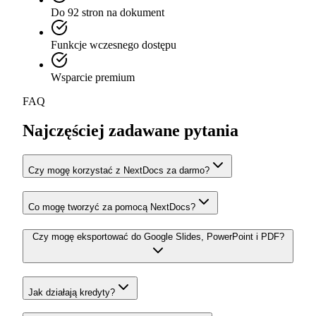
Do 92 stron na dokument
Funkcje wczesnego dostępu
Wsparcie premium
FAQ
Najczęściej zadawane pytania
Czy mogę korzystać z NextDocs za darmo?
Co mogę tworzyć za pomocą NextDocs?
Czy mogę eksportować do Google Slides, PowerPoint i PDF?
Jak działają kredyty?