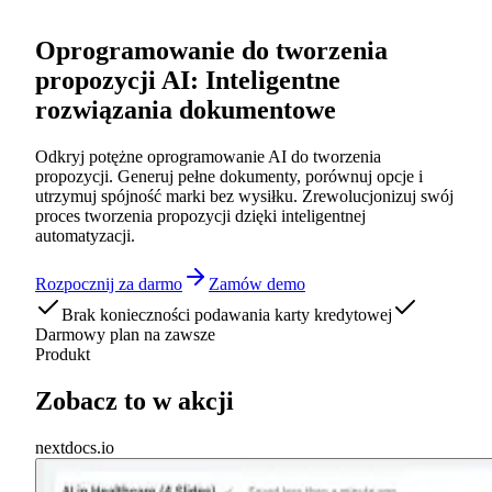
Oprogramowanie do tworzenia
propozycji AI: Inteligentne
rozwiązania dokumentowe
Odkryj potężne oprogramowanie AI do tworzenia
propozycji. Generuj pełne dokumenty, porównuj opcje i
utrzymuj spójność marki bez wysiłku. Zrewolucjonizuj swój
proces tworzenia propozycji dzięki inteligentnej
automatyzacji.
Rozpocznij za darmo
Zamów demo
Brak konieczności podawania karty kredytowej
Darmowy plan na zawsze
Produkt
Zobacz to w akcji
nextdocs.io