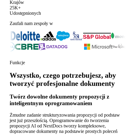
Krajów
25
K
+
Udostępnionych
Zaufali nam zespoły w
Funkcje
Wszystko, czego potrzebujesz, aby
tworzyć profesjonalne dokumenty
Twórz dowolne dokumenty propozycji z
inteligentnym oprogramowaniem
Żmudne zadanie strukturyzowania propozycji od podstaw
jest już przeszłością. Oprogramowanie do tworzenia
propozycji AI od NextDocs tworzy kompleksowe,
dopracowane dokumenty na podstawie prostych poleceń