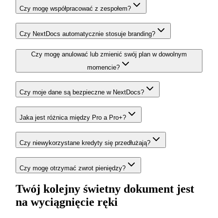
Czy mogę współpracować z zespołem?
Czy NextDocs automatycznie stosuje branding?
Czy mogę anulować lub zmienić swój plan w dowolnym
momencie?
Czy moje dane są bezpieczne w NextDocs?
Jaka jest różnica między Pro a Pro+?
Czy niewykorzystane kredyty się przedłużają?
Czy mogę otrzymać zwrot pieniędzy?
Twój kolejny świetny dokument jest
na wyciągnięcie ręki