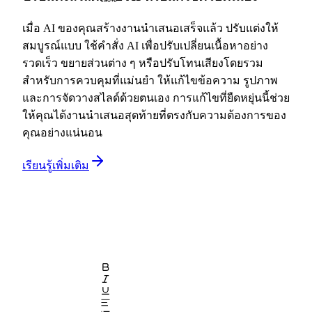
เมื่อ AI ของคุณสร้างงานนำเสนอเสร็จแล้ว ปรับแต่งให้
สมบูรณ์แบบ ใช้คำสั่ง AI เพื่อปรับเปลี่ยนเนื้อหาอย่าง
รวดเร็ว ขยายส่วนต่าง ๆ หรือปรับโทนเสียงโดยรวม
สำหรับการควบคุมที่แม่นยำ ให้แก้ไขข้อความ รูปภาพ
และการจัดวางสไลด์ด้วยตนเอง การแก้ไขที่ยืดหยุ่นนี้ช่วย
ให้คุณได้งานนำเสนอสุดท้ายที่ตรงกับความต้องการของ
คุณอย่างแน่นอน
เรียนรู้เพิ่มเติม