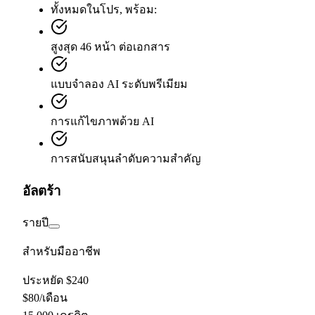
ทั้งหมดในโปร, พร้อม:
สูงสุด 46 หน้า ต่อเอกสาร
แบบจำลอง AI ระดับพรีเมียม
การแก้ไขภาพด้วย AI
การสนับสนุนลำดับความสำคัญ
อัลตร้า
รายปี
สำหรับมืออาชีพ
ประหยัด $240
$
80
/
เดือน