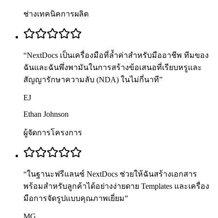
ช่างเทคนิคการผลิต
“
NextDocs เป็นเครื่องมือที่ล้ำค่าสำหรับมืออาชีพ ทีมของ
ฉันและฉันพึ่งพามันในการสร้างข้อเสนอที่เรียบหรูและ
สัญญารักษาความลับ (NDA) ในไม่กี่นาที
”
EJ
Ethan Johnson
ผู้จัดการโครงการ
“
ในฐานะฟรีแลนซ์ NextDocs ช่วยให้ฉันสร้างเอกสาร
พร้อมสำหรับลูกค้าได้อย่างง่ายดาย Templates และเครื่อง
มือการจัดรูปแบบคุณภาพเยี่ยม
”
MG