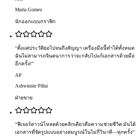
Maria Gomez
นักออกแบบกราฟิก
“
ตั้งแต่ประวัติย่อไปจนถึงสัญญา เครื่องมือนี้ทำได้ทั้งหมด
ฉันไม่สามารถจินตนาการว่าจะกลับไปแก้เอกสารด้วยมือ
อีกครั้ง!
”
AP
Ashwinnie Pillai
ฝ่ายขาย
“
ฟีเจอร์ดาวน์โหลดด้วยคลิกเดียวคือความช่วยชีวิต มันได้
เอกสารที่จัดรูปแบบอย่างสมบูรณ์ในไม่กี่วินาที—ทุกครั้ง
”