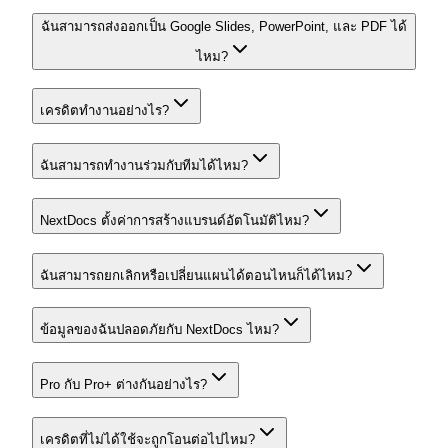
ฉันสามารถส่งออกเป็น Google Slides, PowerPoint, และ PDF ได้
ไหม?
เครดิตทำงานอย่างไร?
ฉันสามารถทำงานร่วมกับทีมได้ไหม?
NextDocs ตั้งค่าการสร้างแบรนด์อัตโนมัติไหม?
ฉันสามารถยกเลิกหรือเปลี่ยนแผนได้ตอนไหนก็ได้ไหม?
ข้อมูลของฉันปลอดภัยกับ NextDocs ไหม?
Pro กับ Pro+ ต่างกันอย่างไร?
เครดิตที่ไม่ได้ใช้จะถูกโอนต่อไปไหม?