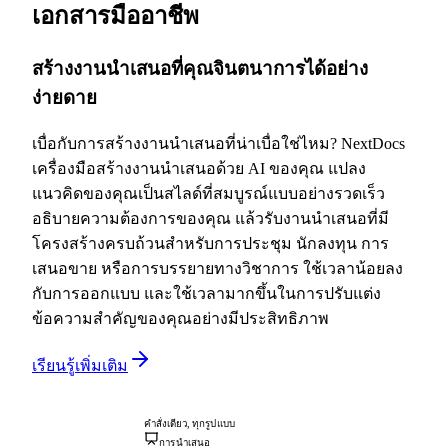
เอกสารมืออาชีพ
สร้างงานนำเสนอที่คุณจินตนาการได้อย่าง
ง่ายดาย
เบื่อกับการสร้างงานนำเสนอที่น่าเบื่อใช่ไหม? NextDocs
เครื่องมือสร้างงานนำเสนอด้วย AI ของคุณ แปลง
แนวคิดของคุณเป็นสไลด์ที่สมบูรณ์แบบอย่างรวดเร็ว
อธิบายความต้องการของคุณ แล้วรับงานนำเสนอที่มี
โครงสร้างครบถ้วนสำหรับการประชุม นักลงทุน การ
เสนอขาย หรือการบรรยายทางวิชาการ ใช้เวลาน้อยลง
กับการออกแบบ และใช้เวลามากขึ้นในการปรับแต่ง
ข้อความสำคัญของคุณอย่างมีประสิทธิภาพ
เรียนรู้เพิ่มเติม
คำสั่งเดียว, ทุกรูปแบบ
การนำเสนอ