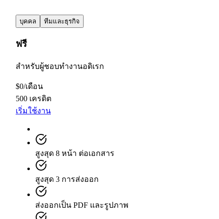
บุคคล
ทีมและธุรกิจ
ฟรี
สำหรับผู้ชอบทำงานอดิเรก
$
0
/
เดือน
500 เครดิต
เริ่มใช้งาน
สูงสุด 8 หน้า ต่อเอกสาร
สูงสุด 3 การส่งออก
ส่งออกเป็น PDF และรูปภาพ