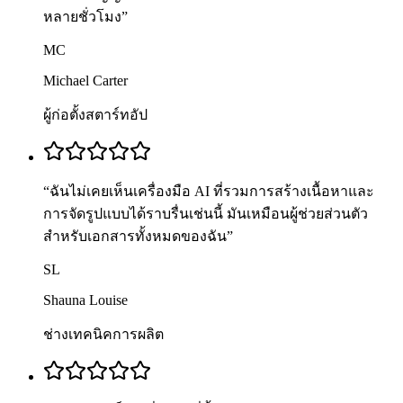
หลายชั่วโมง
”
MC
Michael Carter
ผู้ก่อตั้งสตาร์ทอัป
“
ฉันไม่เคยเห็นเครื่องมือ AI ที่รวมการสร้างเนื้อหาและ
การจัดรูปแบบได้ราบรื่นเช่นนี้ มันเหมือนผู้ช่วยส่วนตัว
สำหรับเอกสารทั้งหมดของฉัน
”
SL
Shauna Louise
ช่างเทคนิคการผลิต