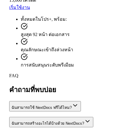
15,000 เครดิต
เริ่มใช้งาน
ทั้งหมดในโปร+, พร้อม:
สูงสุด 92 หน้า ต่อเอกสาร
คุณลักษณะเข้าถึงล่วงหน้า
การสนับสนุนระดับพรีเมียม
FAQ
คำถามที่พบบ่อย
ฉันสามารถใช้ NextDocs ฟรีได้ไหม?
ฉันสามารถสร้างอะไรได้บ้างด้วย NextDocs?