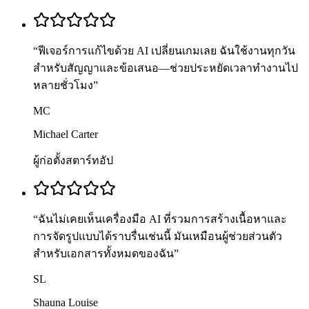
“
ฟีเจอร์การแก้ไขด้วย AI เปลี่ยนเกมเลย ฉันใช้งานทุกวัน
สำหรับสัญญาและข้อเสนอ—ช่วยประหยัดเวลาทำงานไป
หลายชั่วโมง
”
MC
Michael Carter
ผู้ก่อตั้งสตาร์ทอัป
“
ฉันไม่เคยเห็นเครื่องมือ AI ที่รวมการสร้างเนื้อหาและ
การจัดรูปแบบได้ราบรื่นเช่นนี้ มันเหมือนผู้ช่วยส่วนตัว
สำหรับเอกสารทั้งหมดของฉัน
”
SL
Shauna Louise