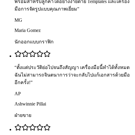
พร้อมสำหรับลูกค้าได้อย่างง่ายดาย Templates และเครื่อง
มือการจัดรูปแบบคุณภาพเยี่ยม
”
MG
Maria Gomez
นักออกแบบกราฟิก
“
ตั้งแต่ประวัติย่อไปจนถึงสัญญา เครื่องมือนี้ทำได้ทั้งหมด
ฉันไม่สามารถจินตนาการว่าจะกลับไปแก้เอกสารด้วยมือ
อีกครั้ง!
”
AP
Ashwinnie Pillai
ฝ่ายขาย