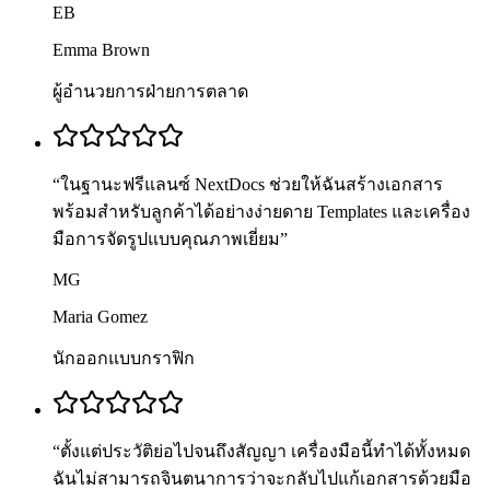
EB
Emma Brown
ผู้อำนวยการฝ่ายการตลาด
“
ในฐานะฟรีแลนซ์ NextDocs ช่วยให้ฉันสร้างเอกสาร
พร้อมสำหรับลูกค้าได้อย่างง่ายดาย Templates และเครื่อง
มือการจัดรูปแบบคุณภาพเยี่ยม
”
MG
Maria Gomez
นักออกแบบกราฟิก
“
ตั้งแต่ประวัติย่อไปจนถึงสัญญา เครื่องมือนี้ทำได้ทั้งหมด
ฉันไม่สามารถจินตนาการว่าจะกลับไปแก้เอกสารด้วยมือ