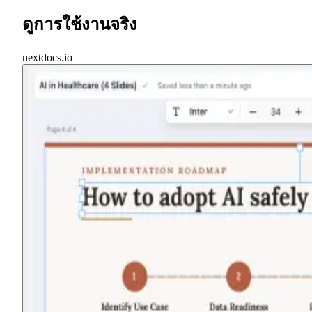
ดูการใช้งานจริง
nextdocs.io