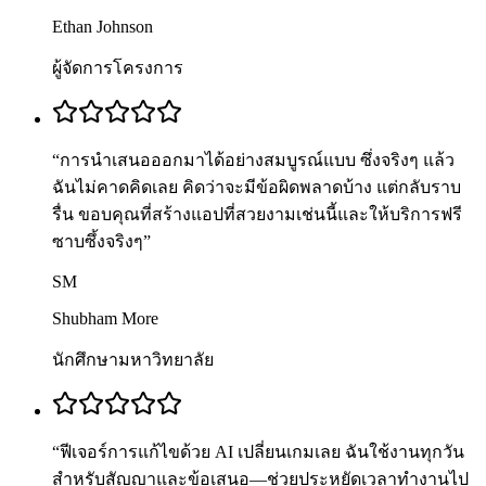
Ethan Johnson
ผู้จัดการโครงการ
“
การนำเสนอออกมาได้อย่างสมบูรณ์แบบ ซึ่งจริงๆ แล้ว
ฉันไม่คาดคิดเลย คิดว่าจะมีข้อผิดพลาดบ้าง แต่กลับราบ
รื่น ขอบคุณที่สร้างแอปที่สวยงามเช่นนี้และให้บริการฟรี
ซาบซึ้งจริงๆ
”
SM
Shubham More
นักศึกษามหาวิทยาลัย
“
ฟีเจอร์การแก้ไขด้วย AI เปลี่ยนเกมเลย ฉันใช้งานทุกวัน
สำหรับสัญญาและข้อเสนอ—ช่วยประหยัดเวลาทำงานไป