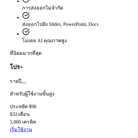
การส่งออกไม่จำกัด
ส่งออกไปยัง Slides, PowerPoint, Docs
โมเดล AI คุณภาพสูง
ที่นิยมมากที่สุด
โปร+
รายปี
สำหรับผู้ใช้งานขั้นสูง
ประหยัด $96
$
32
/
เดือน
5,000 เครดิต
เริ่มใช้งาน