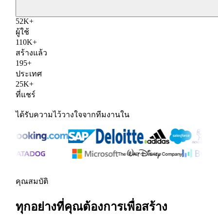
52
K
+
ผู้ใช้
110
K
+
สร้างแล้ว
195
+
ประเทศ
25
K
+
ที่แชร์
ได้รับความไว้วางใจจากทีมงานใน
คุณสมบัติ
ทุกอย่างที่คุณต้องการเพื่อสร้าง