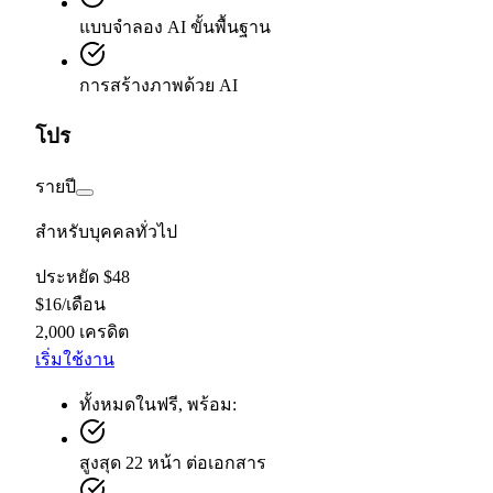
แบบจำลอง AI ขั้นพื้นฐาน
การสร้างภาพด้วย AI
โปร
รายปี
สำหรับบุคคลทั่วไป
ประหยัด $48
$
16
/
เดือน
2,000 เครดิต
เริ่มใช้งาน
ทั้งหมดในฟรี, พร้อม:
สูงสุด 22 หน้า ต่อเอกสาร