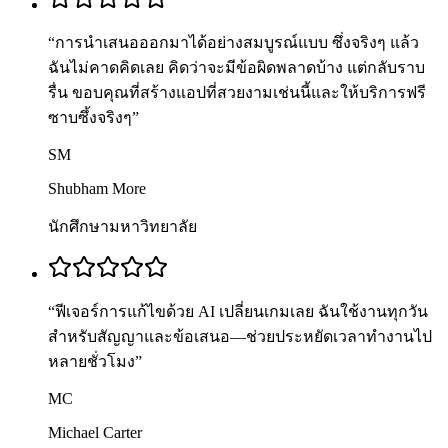
“
การนำเสนอออกมาได้อย่างสมบูรณ์แบบ ซึ่งจริงๆ แล้ว
ฉันไม่คาดคิดเลย คิดว่าจะมีข้อผิดพลาดบ้าง แต่กลับราบ
รื่น ขอบคุณที่สร้างแอปที่สวยงามเช่นนี้และให้บริการฟรี
ซาบซึ้งจริงๆ
”
SM
Shubham More
นักศึกษามหาวิทยาลัย
“
ฟีเจอร์การแก้ไขด้วย AI เปลี่ยนเกมเลย ฉันใช้งานทุกวัน
สำหรับสัญญาและข้อเสนอ—ช่วยประหยัดเวลาทำงานไป
หลายชั่วโมง
”
MC
Michael Carter