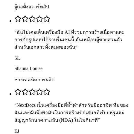
ผู้ก่อตั้งสตาร์ทอัป
“
ฉันไม่เคยเห็นเครื่องมือ AI ที่รวมการสร้างเนื้อหาและ
การจัดรูปแบบได้ราบรื่นเช่นนี้ มันเหมือนผู้ช่วยส่วนตัว
สำหรับเอกสารทั้งหมดของฉัน
”
SL
Shauna Louise
ช่างเทคนิคการผลิต
“
NextDocs เป็นเครื่องมือที่ล้ำค่าสำหรับมืออาชีพ ทีมของ
ฉันและฉันพึ่งพามันในการสร้างข้อเสนอที่เรียบหรูและ
สัญญารักษาความลับ (NDA) ในไม่กี่นาที
”
EJ