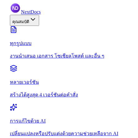
NextDocs
คุณสมบัติ
ทุกรูปแบบ
งานนำเสนอ เอกสาร โซเชียลโพสต์ และอื่น ๆ
หลายเวอร์ชัน
สร้างได้สูงสุด 4 เวอร์ชันต่อคำสั่ง
การแก้ไขด้วย AI
เปลี่ยนแปลงหรือปรับแต่งด้วยความช่วยเหลือจาก AI