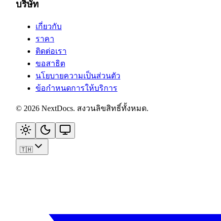
บริษัท
เกี่ยวกับ
ราคา
ติดต่อเรา
ขอสาธิต
นโยบายความเป็นส่วนตัว
ข้อกำหนดการให้บริการ
©
2026
NextDocs
.
สงวนลิขสิทธิ์ทั้งหมด
.
🇹🇭