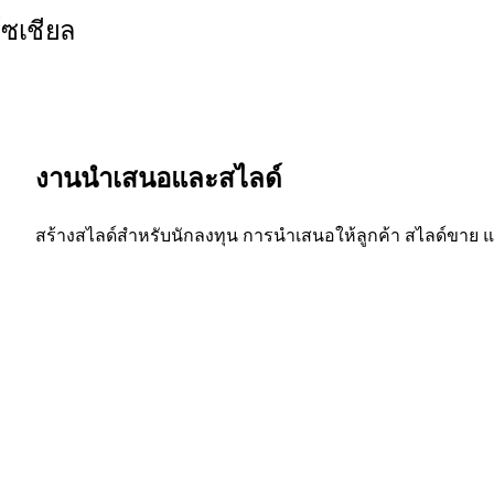
ซเชียล
งานนำเสนอและสไลด์
สร้างสไลด์สำหรับนักลงทุน การนำเสนอให้ลูกค้า สไลด์ขาย และ