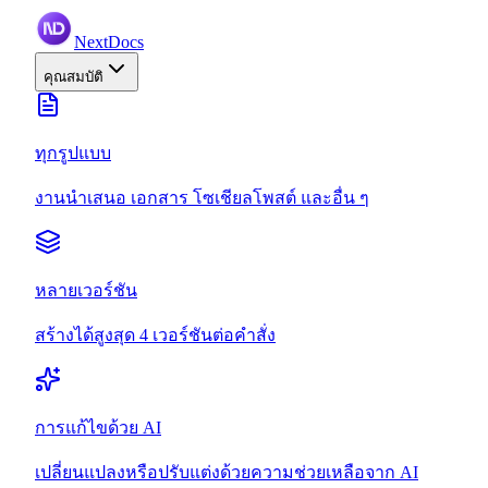
NextDocs
คุณสมบัติ
ทุกรูปแบบ
งานนำเสนอ เอกสาร โซเชียลโพสต์ และอื่น ๆ
หลายเวอร์ชัน
สร้างได้สูงสุด 4 เวอร์ชันต่อคำสั่ง
การแก้ไขด้วย AI
เปลี่ยนแปลงหรือปรับแต่งด้วยความช่วยเหลือจาก AI