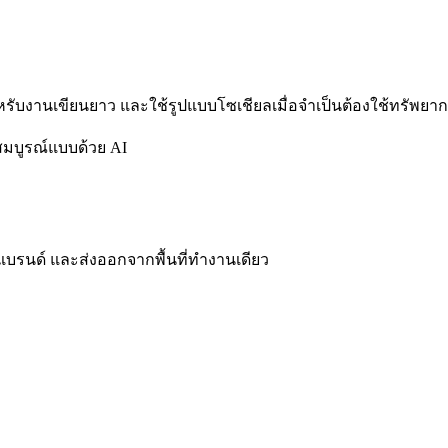
ำหรับงานเขียนยาว และใช้รูปแบบโซเชียลเมื่อจำเป็นต้องใช้ทรัพ
สมบูรณ์แบบด้วย AI
แบรนด์ และส่งออกจากพื้นที่ทำงานเดียว