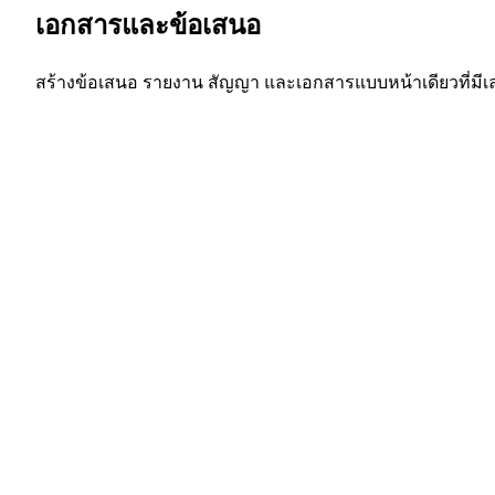
เอกสารและข้อเสนอ
สร้างข้อเสนอ รายงาน สัญญา และเอกสารแบบหน้าเดียวที่มีเล