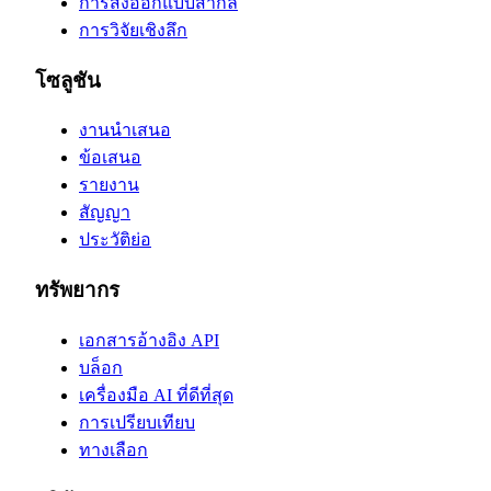
การส่งออกแบบสากล
การวิจัยเชิงลึก
โซลูชัน
งานนำเสนอ
ข้อเสนอ
รายงาน
สัญญา
ประวัติย่อ
ทรัพยากร
เอกสารอ้างอิง API
บล็อก
เครื่องมือ AI ที่ดีที่สุด
การเปรียบเทียบ
ทางเลือก