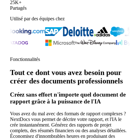
25
K
+
Partagés
Utilisé par des équipes chez
Fonctionnalités
Tout ce dont vous avez besoin pour
créer des documents professionnels
Créez sans effort n'importe quel document de
rapport grâce à la puissance de l'IA
Vous avez du mal avec des formats de rapport complexes ?
NextDocs vous permet de décrire votre rapport, et l'IA le
crée instantanément. Générez des rapports de projet
complets, des résumés financiers ou des analyses détaillées.
Économisez d'innombrables heures en produisant des