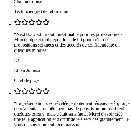
Shauna Louise
Technicien(ne) de fabrication
“
NextDocs est un outil inestimable pour les professionnels.
Mon équipe et moi dépendons de lui pour créer des
propositions soignées et des accords de confidentialité en
quelques minutes.
”
EJ
Ethan Johnson
Chef de projet
“
La présentation s'est révélée parfaitement réussie, ce à quoi je
ne m'attendais honnêtement pas. Je pensais au moins obtenir
quelques erreurs, mais c'était sans faute. Merci d'avoir créé
une telle application et d'offrir de tels services gratuitement. Je
vous en suis vraiment reconnaissant.
”