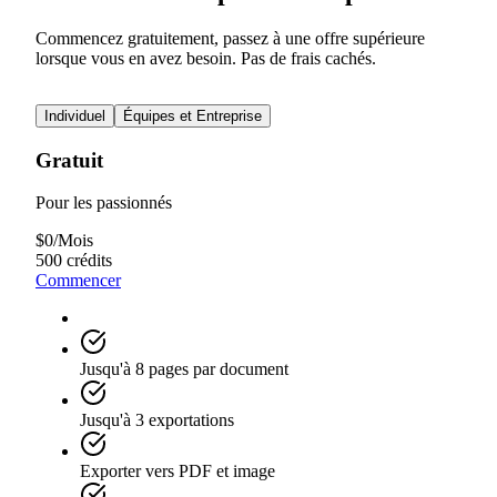
Commencez gratuitement, passez à une offre supérieure
lorsque vous en avez besoin. Pas de frais cachés.
Individuel
Équipes et Entreprise
Gratuit
Pour les passionnés
$
0
/
Mois
500 crédits
Commencer
Jusqu'à 8 pages par document
Jusqu'à 3 exportations
Exporter vers PDF et image