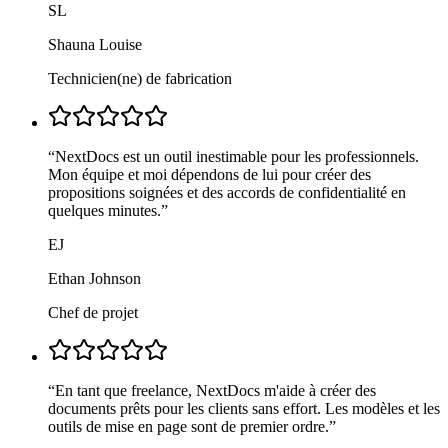
SL
Shauna Louise
Technicien(ne) de fabrication
“
NextDocs est un outil inestimable pour les professionnels.
Mon équipe et moi dépendons de lui pour créer des
propositions soignées et des accords de confidentialité en
quelques minutes.
”
EJ
Ethan Johnson
Chef de projet
“
En tant que freelance, NextDocs m'aide à créer des
documents prêts pour les clients sans effort. Les modèles et les
outils de mise en page sont de premier ordre.
”