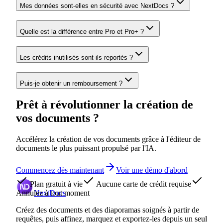
Mes données sont-elles en sécurité avec NextDocs ?
Quelle est la différence entre Pro et Pro+ ?
Les crédits inutilisés sont-ils reportés ?
Puis-je obtenir un remboursement ?
Prêt à révolutionner la création de
vos documents ?
Accélérez la création de vos documents grâce à l'éditeur de
documents le plus puissant propulsé par l'IA.
Commencez dès maintenant
Voir une démo d'abord
Plan gratuit à vie
Aucune carte de crédit requise
Annulez à tout moment
NextDocs
Créez des documents et des diaporamas soignés à partir de
requêtes, puis affinez, marquez et exportez-les depuis un seul