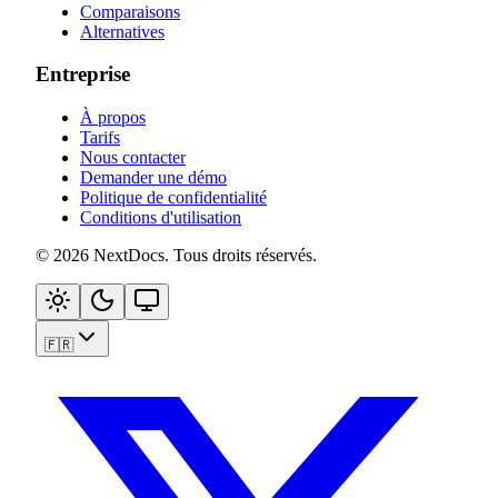
Comparaisons
Alternatives
Entreprise
À propos
Tarifs
Nous contacter
Demander une démo
Politique de confidentialité
Conditions d'utilisation
©
2026
NextDocs
.
Tous droits réservés
.
🇫🇷