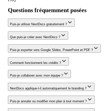
Questions fréquemment posées
Puis-je utiliser NextDocs gratuitement ?
Que puis-je créer avec NextDocs ?
Puis-je exporter vers Google Slides, PowerPoint et PDF ?
Comment fonctionnent les crédits ?
Puis-je collaborer avec mon équipe ?
NextDocs applique-t-il automatiquement le branding ?
Puis-je annuler ou modifier mon plan à tout moment ?