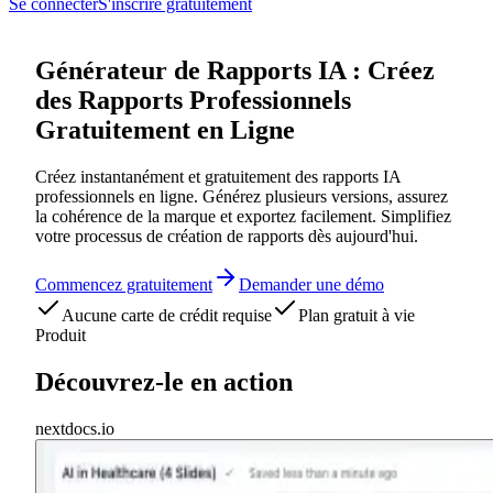
Se connecter
S'inscrire gratuitement
Générateur de Rapports IA : Créez
des Rapports Professionnels
Gratuitement en Ligne
Créez instantanément et gratuitement des rapports IA
professionnels en ligne. Générez plusieurs versions, assurez
la cohérence de la marque et exportez facilement. Simplifiez
votre processus de création de rapports dès aujourd'hui.
Commencez gratuitement
Demander une démo
Aucune carte de crédit requise
Plan gratuit à vie
Produit
Découvrez-le en action
nextdocs.io