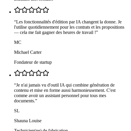
“
Les fonctionnalités d'édition par IA changent la donne. Je
l'utilise quotidiennement pour les contrats et les propositions
— cela me fait gagner des heures de travail !
”
MC
Michael Carter
Fondateur de startup
“
Je n'ai jamais vu d'outil IA qui combine génération de
contenu et mise en forme aussi harmonieusement. C'est
comme avoir un assistant personnel pour tous mes
documents.
”
SL
Shauna Louise
Technicien(ne) de fabrication