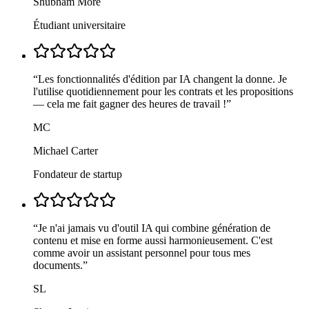
Shubham More
Étudiant universitaire
“
Les fonctionnalités d'édition par IA changent la donne. Je
l'utilise quotidiennement pour les contrats et les propositions
— cela me fait gagner des heures de travail !
”
MC
Michael Carter
Fondateur de startup
“
Je n'ai jamais vu d'outil IA qui combine génération de
contenu et mise en forme aussi harmonieusement. C'est
comme avoir un assistant personnel pour tous mes
documents.
”
SL