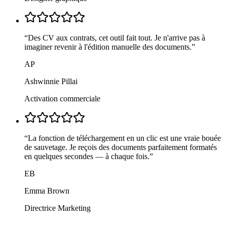
“
Des CV aux contrats, cet outil fait tout. Je n'arrive pas à
imaginer revenir à l'édition manuelle des documents.
”
AP
Ashwinnie Pillai
Activation commerciale
“
La fonction de téléchargement en un clic est une vraie bouée
de sauvetage. Je reçois des documents parfaitement formatés
en quelques secondes — à chaque fois.
”
EB
Emma Brown
Directrice Marketing