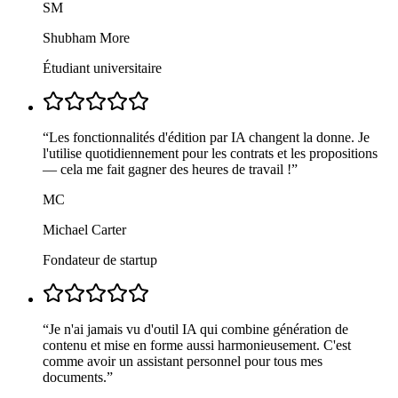
SM
Shubham More
Étudiant universitaire
“
Les fonctionnalités d'édition par IA changent la donne. Je
l'utilise quotidiennement pour les contrats et les propositions
— cela me fait gagner des heures de travail !
”
MC
Michael Carter
Fondateur de startup
“
Je n'ai jamais vu d'outil IA qui combine génération de
contenu et mise en forme aussi harmonieusement. C'est
comme avoir un assistant personnel pour tous mes
documents.
”