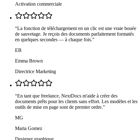
Activation commerciale
“
La fonction de téléchargement en un clic est une vraie bouée
de sauvetage. Je reçois des documents parfaitement formatés
en quelques secondes — à chaque fois.
”
EB
Emma Brown
Directrice Marketing
“
En tant que freelance, NextDocs m'aide à créer des
documents prêts pour les clients sans effort. Les modèles et les
outils de mise en page sont de premier ordre.
”
MG
Maria Gomez
Designer graphique