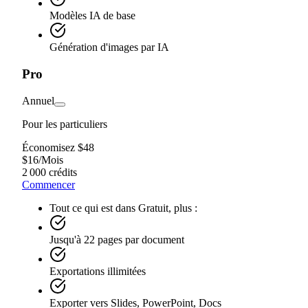
Modèles IA de base
Génération d'images par IA
Pro
Annuel
Pour les particuliers
Économisez $48
$
16
/
Mois
2 000 crédits
Commencer
Tout ce qui est dans Gratuit, plus :
Jusqu'à 22 pages par document
Exportations illimitées
Exporter vers Slides, PowerPoint, Docs