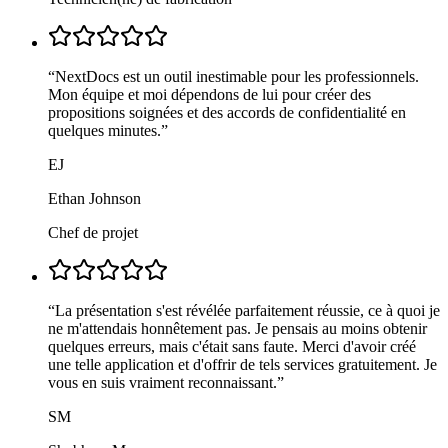
“
NextDocs est un outil inestimable pour les professionnels.
Mon équipe et moi dépendons de lui pour créer des
propositions soignées et des accords de confidentialité en
quelques minutes.
”
EJ
Ethan Johnson
Chef de projet
“
La présentation s'est révélée parfaitement réussie, ce à quoi je
ne m'attendais honnêtement pas. Je pensais au moins obtenir
quelques erreurs, mais c'était sans faute. Merci d'avoir créé
une telle application et d'offrir de tels services gratuitement. Je
vous en suis vraiment reconnaissant.
”
SM