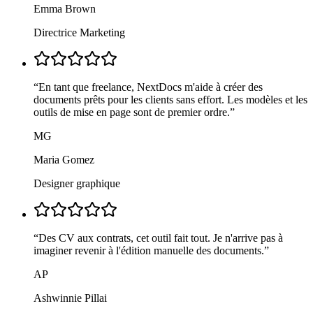
Emma Brown
Directrice Marketing
“
En tant que freelance, NextDocs m'aide à créer des
documents prêts pour les clients sans effort. Les modèles et les
outils de mise en page sont de premier ordre.
”
MG
Maria Gomez
Designer graphique
“
Des CV aux contrats, cet outil fait tout. Je n'arrive pas à
imaginer revenir à l'édition manuelle des documents.
”
AP
Ashwinnie Pillai