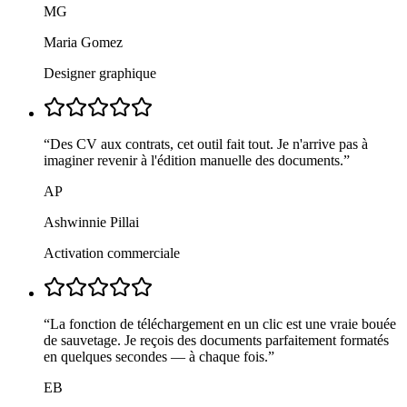
MG
Maria Gomez
Designer graphique
“
Des CV aux contrats, cet outil fait tout. Je n'arrive pas à
imaginer revenir à l'édition manuelle des documents.
”
AP
Ashwinnie Pillai
Activation commerciale
“
La fonction de téléchargement en un clic est une vraie bouée
de sauvetage. Je reçois des documents parfaitement formatés
en quelques secondes — à chaque fois.
”
EB