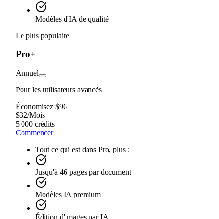
Modèles d'IA de qualité
Le plus populaire
Pro+
Annuel
Pour les utilisateurs avancés
Économisez $96
$
32
/
Mois
5 000 crédits
Commencer
Tout ce qui est dans Pro, plus :
Jusqu'à 46 pages par document
Modèles IA premium
Édition d'images par IA