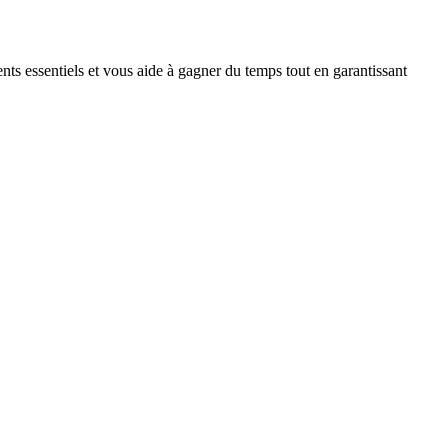
ts essentiels et vous aide à gagner du temps tout en garantissant