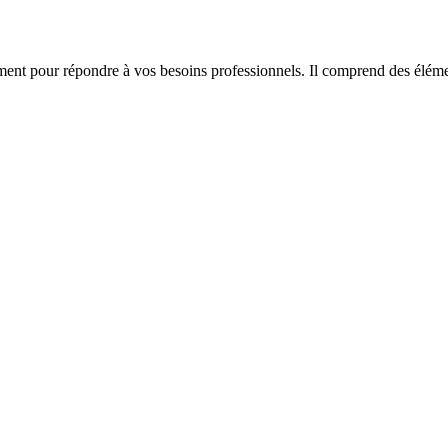
ment pour répondre à vos besoins professionnels. Il comprend des élémen