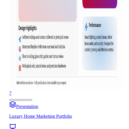
7
Presentation
Luxury Home Marketing Portfolio