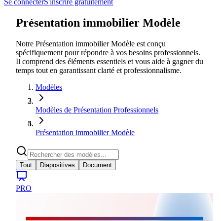
Se connecter
S'inscrire gratuitement
Présentation immobilier Modèle
Notre Présentation immobilier Modèle est conçu
spécifiquement pour répondre à vos besoins professionnels.
Il comprend des éléments essentiels et vous aide à gagner du
temps tout en garantissant clarté et professionnalisme.
Modèles
Modèles de Présentation Professionnels
Présentation immobilier Modèle
Tout
Diapositives
Document
PRO