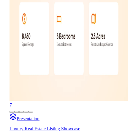
7
Presentation
Luxury Real Estate Listing Showcase