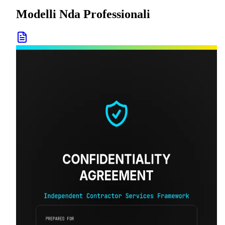
Modelli Nda Professionali