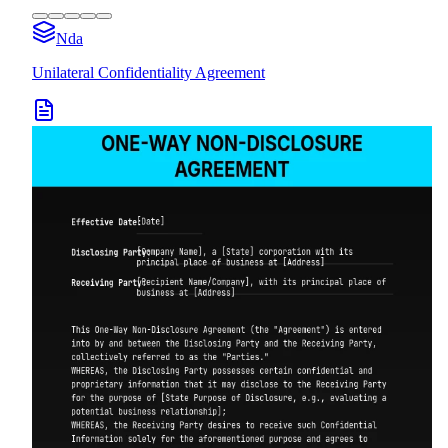
Nda
Unilateral Confidentiality Agreement