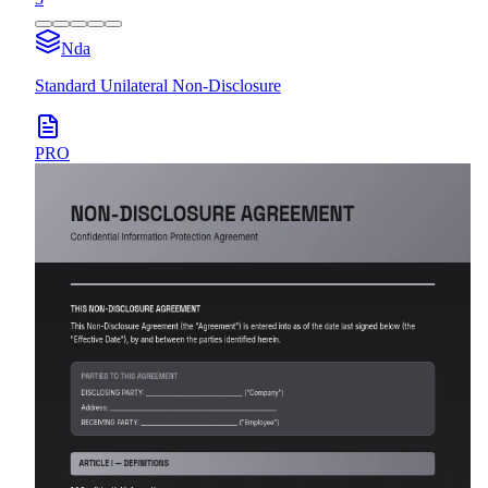
Nda
Standard Unilateral Non-Disclosure
PRO