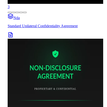
3
Nda
Standard Unilateral Confidentiality Agreement