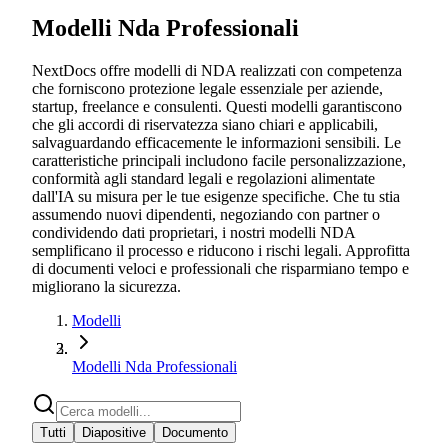
Modelli Nda Professionali
NextDocs offre modelli di NDA realizzati con competenza
che forniscono protezione legale essenziale per aziende,
startup, freelance e consulenti. Questi modelli garantiscono
che gli accordi di riservatezza siano chiari e applicabili,
salvaguardando efficacemente le informazioni sensibili. Le
caratteristiche principali includono facile personalizzazione,
conformità agli standard legali e regolazioni alimentate
dall'IA su misura per le tue esigenze specifiche. Che tu stia
assumendo nuovi dipendenti, negoziando con partner o
condividendo dati proprietari, i nostri modelli NDA
semplificano il processo e riducono i rischi legali. Approfitta
di documenti veloci e professionali che risparmiano tempo e
migliorano la sicurezza.
Modelli
Modelli Nda Professionali
Tutti
Diapositive
Documento