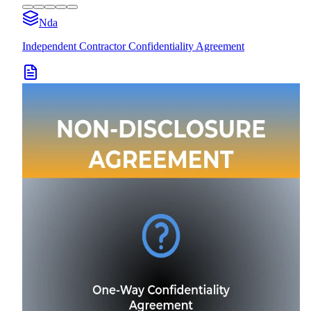
Nda
Independent Contractor Confidentiality Agreement