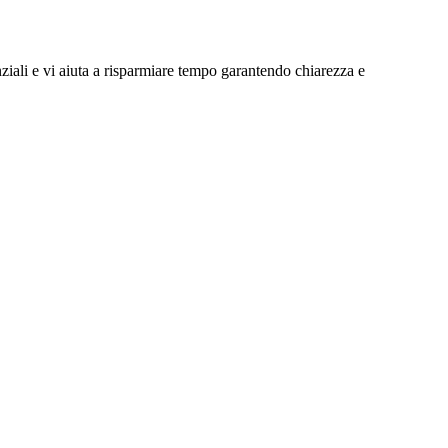
ziali e vi aiuta a risparmiare tempo garantendo chiarezza e