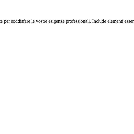
 per soddisfare le vostre esigenze professionali. Include elementi essen