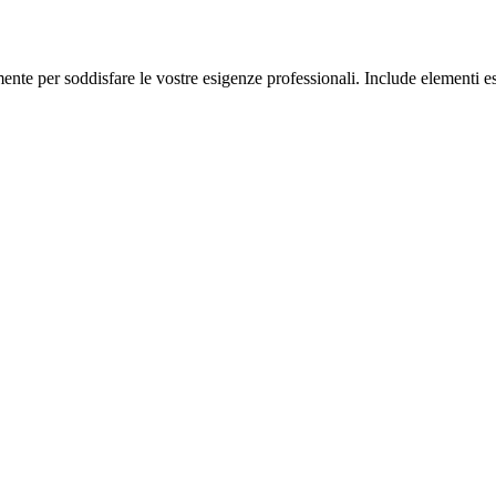
ente per soddisfare le vostre esigenze professionali. Include elementi e