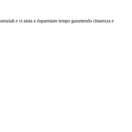
ssenziali e vi aiuta a risparmiare tempo garantendo chiarezza e