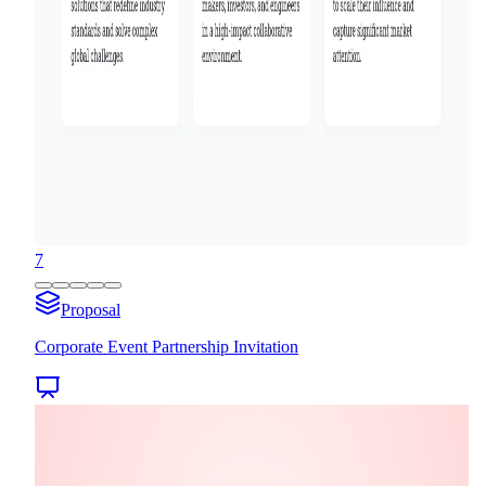
7
Proposal
Corporate Event Partnership Invitation