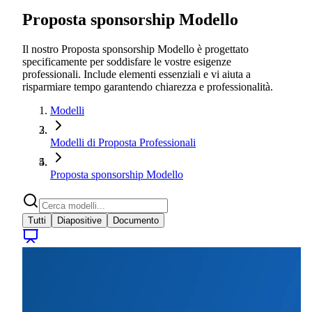
Proposta sponsorship Modello
Il nostro Proposta sponsorship Modello è progettato
specificamente per soddisfare le vostre esigenze
professionali. Include elementi essenziali e vi aiuta a
risparmiare tempo garantendo chiarezza e professionalità.
Modelli
Modelli di Proposta Professionali
Proposta sponsorship Modello
Tutti
Diapositive
Documento