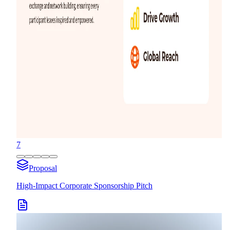
7
Proposal
High-Impact Corporate Sponsorship Pitch