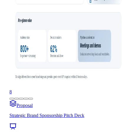
8
Proposal
Strategic Brand Sponsorship Pitch Deck