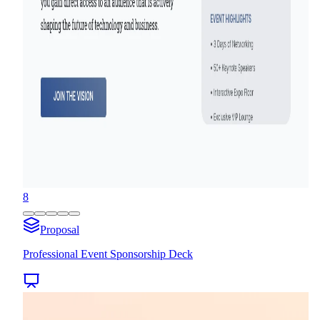
8
Proposal
Professional Event Sponsorship Deck