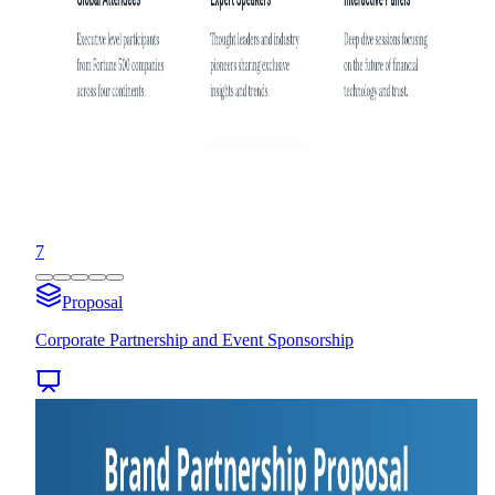
7
Proposal
Corporate Partnership and Event Sponsorship