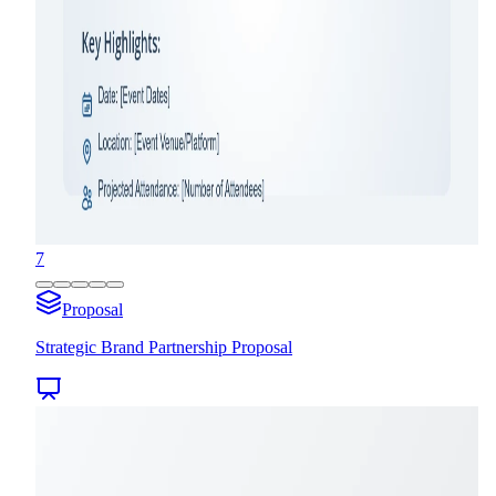
7
Proposal
Strategic Brand Partnership Proposal