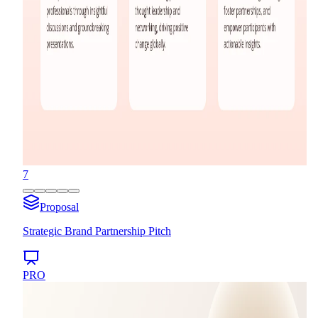
7
Proposal
Strategic Brand Partnership Pitch
PRO