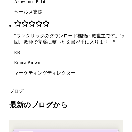
Ashwinnie Pillai
セールス支援
“
ワンクリックのダウンロード機能は救世主です。毎
回、数秒で完璧に整った文書が手に入ります。
”
EB
Emma Brown
マーケティングディレクター
ブログ
最新のブログから
2026-05-25