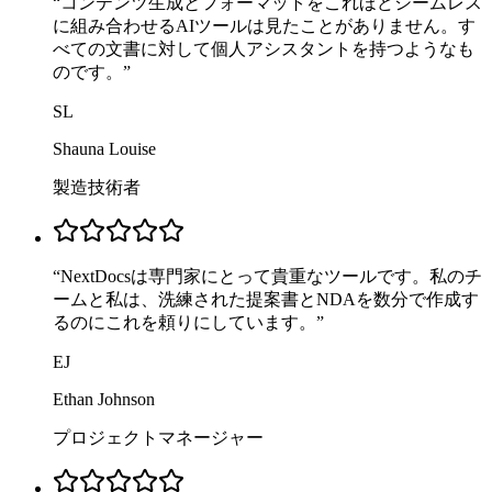
“
コンテンツ生成とフォーマットをこれほどシームレス
に組み合わせるAIツールは見たことがありません。す
べての文書に対して個人アシスタントを持つようなも
のです。
”
SL
Shauna Louise
製造技術者
“
NextDocsは専門家にとって貴重なツールです。私のチ
ームと私は、洗練された提案書とNDAを数分で作成す
るのにこれを頼りにしています。
”
EJ
Ethan Johnson
プロジェクトマネージャー