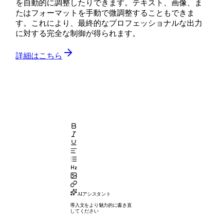
を自動的に調整したりできます。テキスト、画像、ま
たはフォーマットを手動で微調整することもできま
す。これにより、最終的なプロフェッショナルな出力
に対する完全な制御が得られます。
詳細はこちら
AIアシスタント
導入文をより魅力的に書き直
してください