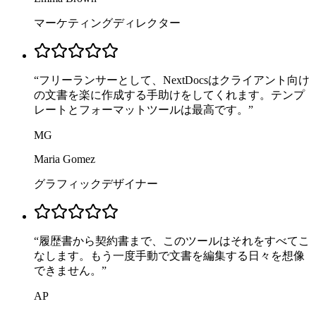
マーケティングディレクター
“
フリーランサーとして、NextDocsはクライアント向け
の文書を楽に作成する手助けをしてくれます。テンプ
レートとフォーマットツールは最高です。
”
MG
Maria Gomez
グラフィックデザイナー
“
履歴書から契約書まで、このツールはそれをすべてこ
なします。もう一度手動で文書を編集する日々を想像
できません。
”
AP