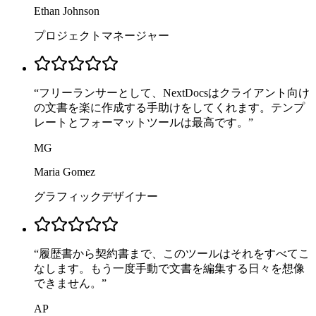
Ethan Johnson
プロジェクトマネージャー
“
フリーランサーとして、NextDocsはクライアント向け
の文書を楽に作成する手助けをしてくれます。テンプ
レートとフォーマットツールは最高です。
”
MG
Maria Gomez
グラフィックデザイナー
“
履歴書から契約書まで、このツールはそれをすべてこ
なします。もう一度手動で文書を編集する日々を想像
できません。
”
AP