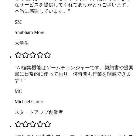
なサービスを提供してくれてありがとうございます。
本当に感謝しています。
”
SM
Shubham More
大学生
“
AI編集機能はゲームチェンジャーです。契約書や提案
書に日常的に使っており、何時間も作業を削減できま
す！
”
MC
Michael Carter
スタートアップ創業者