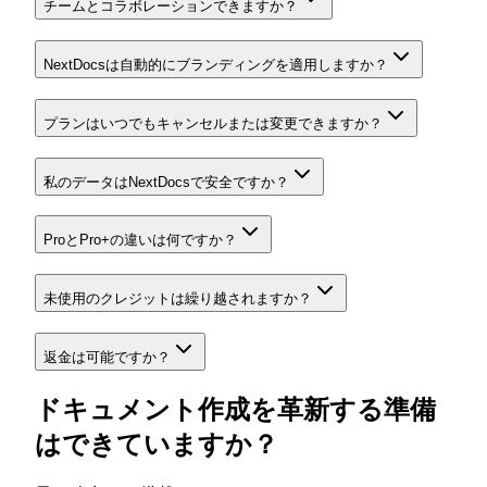
チームとコラボレーションできますか？
NextDocsは自動的にブランディングを適用しますか？
プランはいつでもキャンセルまたは変更できますか？
私のデータはNextDocsで安全ですか？
ProとPro+の違いは何ですか？
未使用のクレジットは繰り越されますか？
返金は可能ですか？
ドキュメント作成を革新する準備
はできていますか？