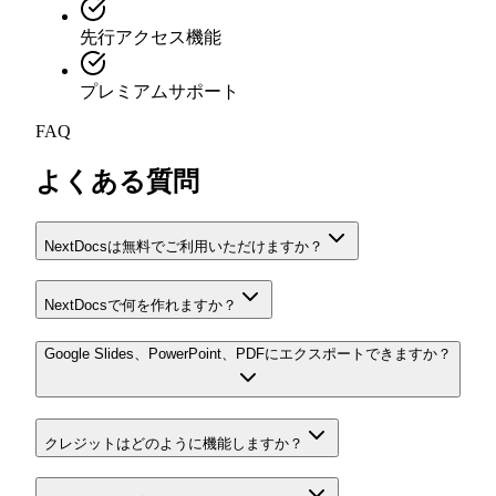
先行アクセス機能
プレミアムサポート
FAQ
よくある質問
NextDocsは無料でご利用いただけますか？
NextDocsで何を作れますか？
Google Slides、PowerPoint、PDFにエクスポートできますか？
クレジットはどのように機能しますか？