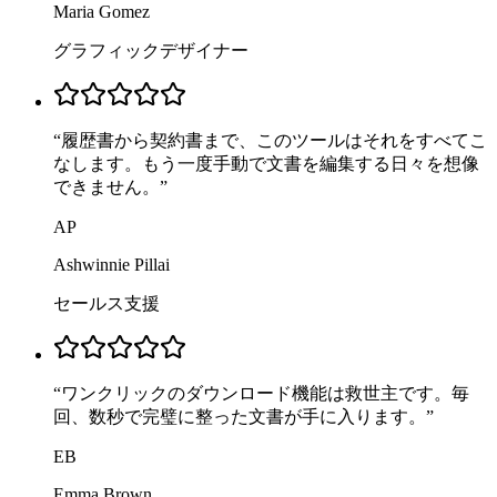
Maria Gomez
グラフィックデザイナー
“
履歴書から契約書まで、このツールはそれをすべてこ
なします。もう一度手動で文書を編集する日々を想像
できません。
”
AP
Ashwinnie Pillai
セールス支援
“
ワンクリックのダウンロード機能は救世主です。毎
回、数秒で完璧に整った文書が手に入ります。
”
EB
Emma Brown