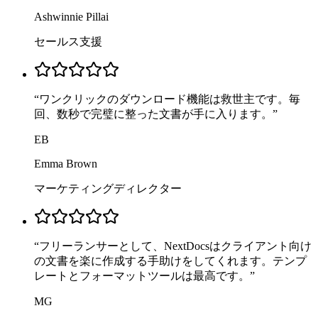
Ashwinnie Pillai
セールス支援
“
ワンクリックのダウンロード機能は救世主です。毎
回、数秒で完璧に整った文書が手に入ります。
”
EB
Emma Brown
マーケティングディレクター
“
フリーランサーとして、NextDocsはクライアント向け
の文書を楽に作成する手助けをしてくれます。テンプ
レートとフォーマットツールは最高です。
”
MG