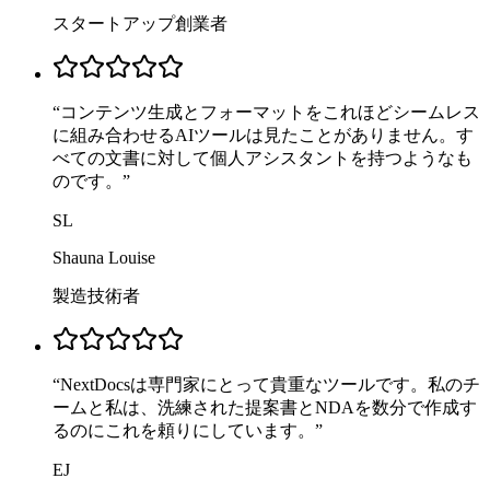
スタートアップ創業者
“
コンテンツ生成とフォーマットをこれほどシームレス
に組み合わせるAIツールは見たことがありません。す
べての文書に対して個人アシスタントを持つようなも
のです。
”
SL
Shauna Louise
製造技術者
“
NextDocsは専門家にとって貴重なツールです。私のチ
ームと私は、洗練された提案書とNDAを数分で作成す
るのにこれを頼りにしています。
”
EJ