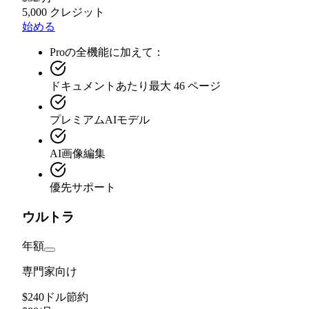
5,000 クレジット
始める
Proの全機能に加えて：
ドキュメントあたり最大 46 ページ
プレミアムAIモデル
AI画像編集
優先サポート
ウルトラ
年額
専門家向け
$240ドル節約