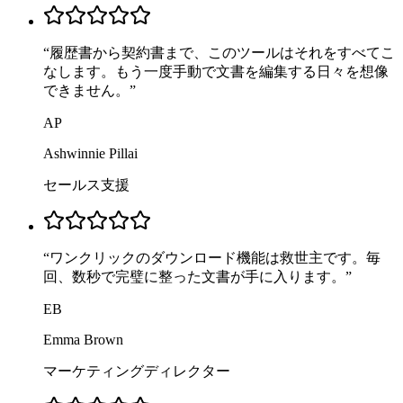
“
履歴書から契約書まで、このツールはそれをすべてこ
なします。もう一度手動で文書を編集する日々を想像
できません。
”
AP
Ashwinnie Pillai
セールス支援
“
ワンクリックのダウンロード機能は救世主です。毎
回、数秒で完璧に整った文書が手に入ります。
”
EB
Emma Brown
マーケティングディレクター