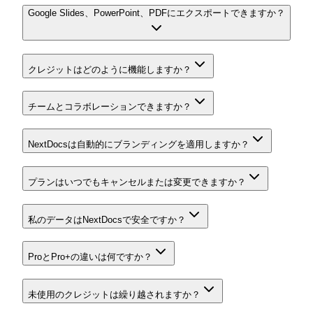
Google Slides、PowerPoint、PDFにエクスポートできますか？
クレジットはどのように機能しますか？
チームとコラボレーションできますか？
NextDocsは自動的にブランディングを適用しますか？
プランはいつでもキャンセルまたは変更できますか？
私のデータはNextDocsで安全ですか？
ProとPro+の違いは何ですか？
未使用のクレジットは繰り越されますか？