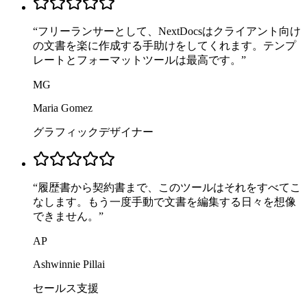
“
フリーランサーとして、NextDocsはクライアント向け
の文書を楽に作成する手助けをしてくれます。テンプ
レートとフォーマットツールは最高です。
”
MG
Maria Gomez
グラフィックデザイナー
“
履歴書から契約書まで、このツールはそれをすべてこ
なします。もう一度手動で文書を編集する日々を想像
できません。
”
AP
Ashwinnie Pillai
セールス支援