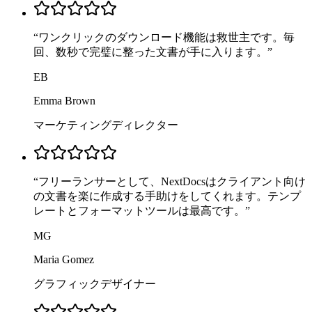
“
ワンクリックのダウンロード機能は救世主です。毎
回、数秒で完璧に整った文書が手に入ります。
”
EB
Emma Brown
マーケティングディレクター
“
フリーランサーとして、NextDocsはクライアント向け
の文書を楽に作成する手助けをしてくれます。テンプ
レートとフォーマットツールは最高です。
”
MG
Maria Gomez
グラフィックデザイナー