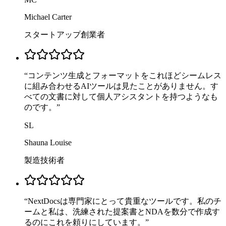
Michael Carter
スタートアップ創業者
“
コンテンツ生成とフォーマットをこれほどシームレス
に組み合わせるAIツールは見たことがありません。す
べての文書に対して個人アシスタントを持つようなも
のです。
”
SL
Shauna Louise
製造技術者
“
NextDocsは専門家にとって貴重なツールです。私のチ
ームと私は、洗練された提案書とNDAを数分で作成す
るのにこれを頼りにしています。
”