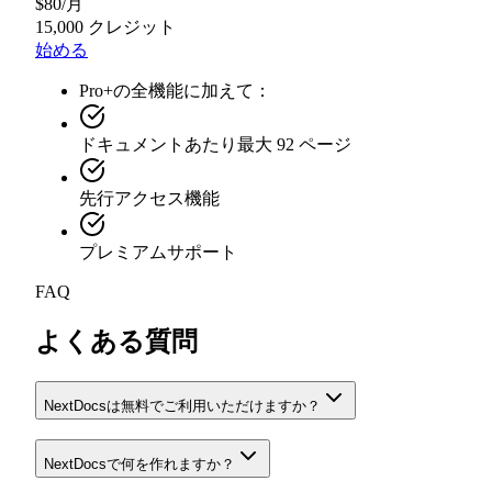
$
80
/
月
15,000 クレジット
始める
Pro+の全機能に加えて：
ドキュメントあたり最大 92 ページ
先行アクセス機能
プレミアムサポート
FAQ
よくある質問
NextDocsは無料でご利用いただけますか？
NextDocsで何を作れますか？