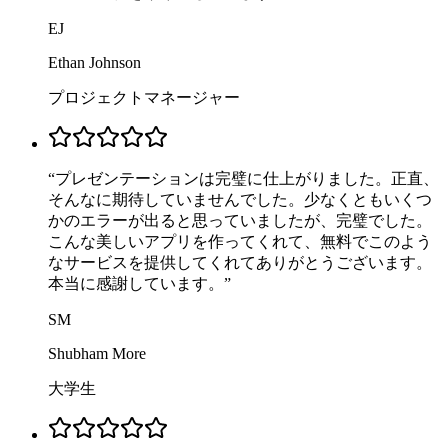
EJ
Ethan Johnson
プロジェクトマネージャー
“
プレゼンテーションは完璧に仕上がりました。正直、
そんなに期待していませんでした。少なくともいくつ
かのエラーが出ると思っていましたが、完璧でした。
こんな美しいアプリを作ってくれて、無料でこのよう
なサービスを提供してくれてありがとうございます。
本当に感謝しています。
”
SM
Shubham More
大学生