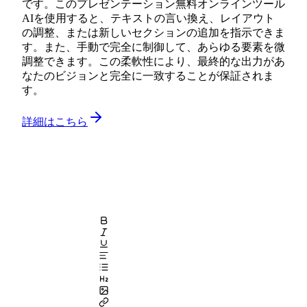
です。このプレゼンテーション無料オンラインツール
AIを使用すると、テキストの言い換え、レイアウト
の調整、または新しいセクションの追加を指示できま
す。また、手動で完全に制御して、あらゆる要素を微
調整できます。この柔軟性により、最終的な出力があ
なたのビジョンと完全に一致することが保証されま
す。
詳細はこちら