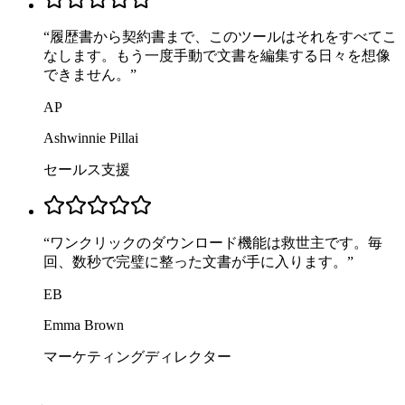
“
履歴書から契約書まで、このツールはそれをすべてこ
なします。もう一度手動で文書を編集する日々を想像
できません。
”
AP
Ashwinnie Pillai
セールス支援
“
ワンクリックのダウンロード機能は救世主です。毎
回、数秒で完璧に整った文書が手に入ります。
”
EB
Emma Brown
マーケティングディレクター