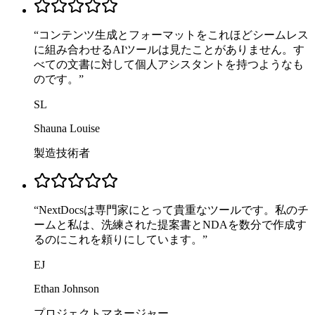
“
コンテンツ生成とフォーマットをこれほどシームレス
に組み合わせるAIツールは見たことがありません。す
べての文書に対して個人アシスタントを持つようなも
のです。
”
SL
Shauna Louise
製造技術者
“
NextDocsは専門家にとって貴重なツールです。私のチ
ームと私は、洗練された提案書とNDAを数分で作成す
るのにこれを頼りにしています。
”
EJ
Ethan Johnson
プロジェクトマネージャー