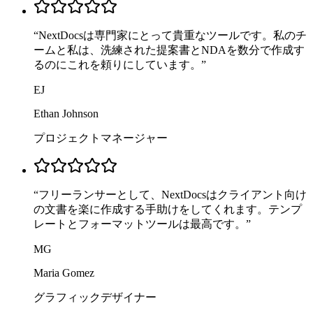
“
NextDocsは専門家にとって貴重なツールです。私のチ
ームと私は、洗練された提案書とNDAを数分で作成す
るのにこれを頼りにしています。
”
EJ
Ethan Johnson
プロジェクトマネージャー
“
フリーランサーとして、NextDocsはクライアント向け
の文書を楽に作成する手助けをしてくれます。テンプ
レートとフォーマットツールは最高です。
”
MG
Maria Gomez
グラフィックデザイナー