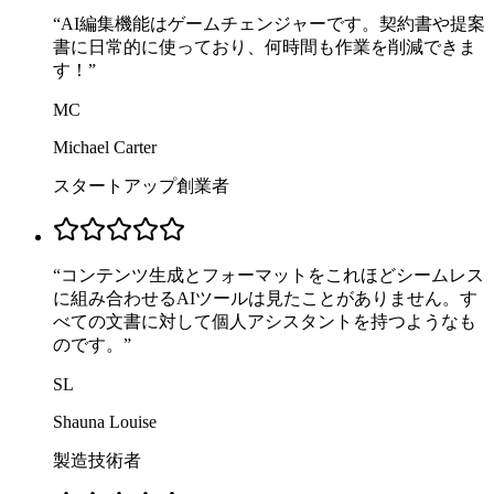
“
AI編集機能はゲームチェンジャーです。契約書や提案
書に日常的に使っており、何時間も作業を削減できま
す！
”
MC
Michael Carter
スタートアップ創業者
“
コンテンツ生成とフォーマットをこれほどシームレス
に組み合わせるAIツールは見たことがありません。す
べての文書に対して個人アシスタントを持つようなも
のです。
”
SL
Shauna Louise
製造技術者