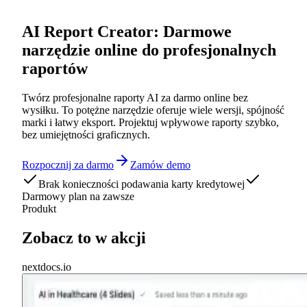
AI Report Creator: Darmowe
narzędzie online do profesjonalnych
raportów
Twórz profesjonalne raporty AI za darmo online bez
wysiłku. To potężne narzędzie oferuje wiele wersji, spójność
marki i łatwy eksport. Projektuj wpływowe raporty szybko,
bez umiejętności graficznych.
Rozpocznij za darmo
Zamów demo
Brak konieczności podawania karty kredytowej
Darmowy plan na zawsze
Produkt
Zobacz to w akcji
nextdocs.io