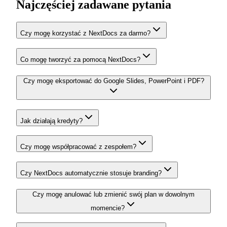
Najczęściej zadawane pytania
Czy mogę korzystać z NextDocs za darmo?
Co mogę tworzyć za pomocą NextDocs?
Czy mogę eksportować do Google Slides, PowerPoint i PDF?
Jak działają kredyty?
Czy mogę współpracować z zespołem?
Czy NextDocs automatycznie stosuje branding?
Czy mogę anulować lub zmienić swój plan w dowolnym
momencie?