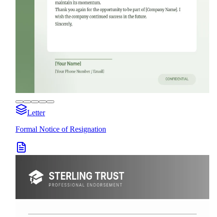
Letter
Formal Notice of Resignation