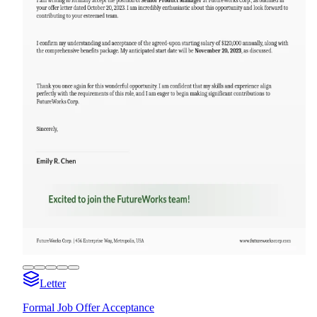
Letter
Formal Job Offer Acceptance