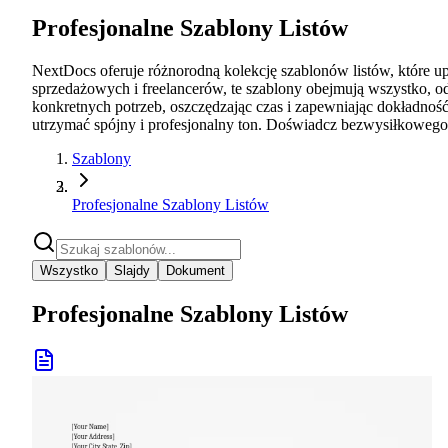
Profesjonalne Szablony Listów
NextDocs oferuje różnorodną kolekcję szablonów listów, które upr
sprzedażowych i freelancerów, te szablony obejmują wszystko, o
konkretnych potrzeb, oszczędzając czas i zapewniając dokładność
utrzymać spójny i profesjonalny ton. Doświadcz bezwysiłkoweg
Szablony
Profesjonalne Szablony Listów
Wszystko
Slajdy
Dokument
Profesjonalne Szablony Listów