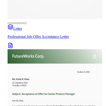
Letter
Professional Job Offer Acceptance Letter