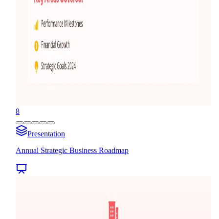
8
Presentation
Annual Strategic Business Roadmap