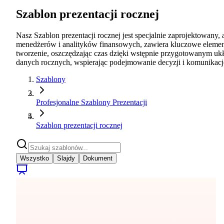
Szablon prezentacji rocznej
Nasz Szablon prezentacji rocznej jest specjalnie zaprojektowany, 
menedżerów i analityków finansowych, zawiera kluczowe elemen
tworzenie, oszczędzając czas dzięki wstępnie przygotowanym uk
danych rocznych, wspierając podejmowanie decyzji i komunikację
Szablony
Profesjonalne Szablony Prezentacji
Szablon prezentacji rocznej
Wszystko
Slajdy
Dokument