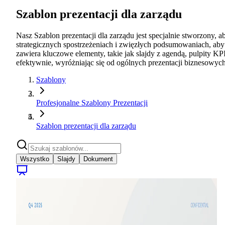
Szablon prezentacji dla zarządu
Nasz Szablon prezentacji dla zarządu jest specjalnie stworzony,
strategicznych spostrzeżeniach i zwięzłych podsumowaniach, aby u
zawiera kluczowe elementy, takie jak slajdy z agendą, pulpity K
efektywnie, wyróżniając się od ogólnych prezentacji biznesowych,
Szablony
Profesjonalne Szablony Prezentacji
Szablon prezentacji dla zarządu
Wszystko
Slajdy
Dokument