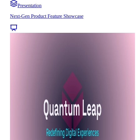
Presentation
Next-Gen Product Feature Showcase