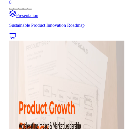
8
Presentation
Sustainable Product Innovation Roadmap