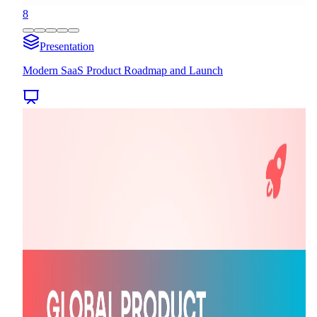
8
Presentation
Modern SaaS Product Roadmap and Launch