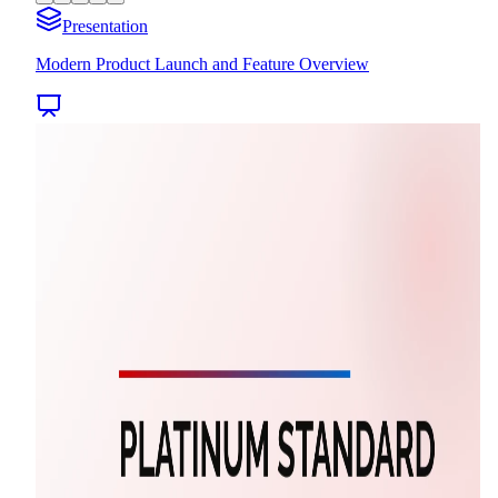
Presentation
Modern Product Launch and Feature Overview