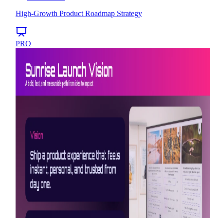
High-Growth Product Roadmap Strategy
PRO