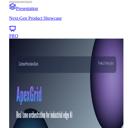
Presentation
Next-Gen Product Showcase
PRO