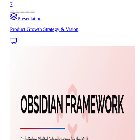
7
Presentation
Product Growth Strategy & Vision