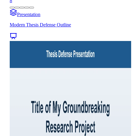
8
Presentation
Modern Thesis Defense Outline