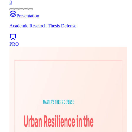
8
Presentation
Academic Research Thesis Defense
PRO