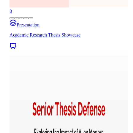
8
Presentation
Academic Research Thesis Showcase