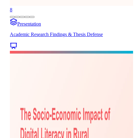
8
Presentation
Academic Research Findings & Thesis Defense