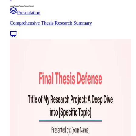
Presentation
Comprehensive Thesis Research Summary