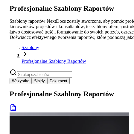
Profesjonalne Szablony Raportów
Szablony raportów NextDocs zostały stworzone, aby pomóc profes
kierowników projektów i konsultantów, te szablony oferują ustru
łatwo dostosować treść i formatowanie do swoich potrzeb, oszczę
Doświadcz efektywnego tworzenia raportów, które podnoszą jako
Szablony
Profesjonalne Szablony Raportów
Wszystko
Slajdy
Dokument
Profesjonalne Szablony Raportów