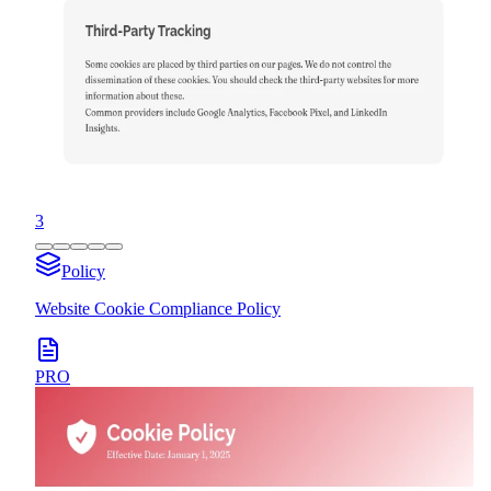
3
Policy
Website Cookie Compliance Policy
PRO