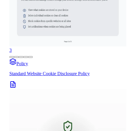
3
Policy
Standard Website Cookie Disclosure Policy