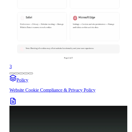
3
Policy
Website Cookie Compliance & Privacy Policy