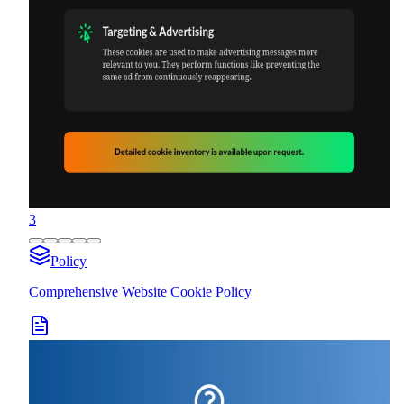
3
Policy
Comprehensive Website Cookie Policy