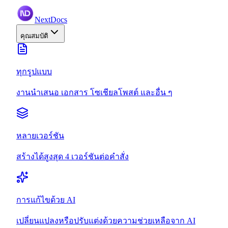
NextDocs
คุณสมบัติ
ทุกรูปแบบ
งานนำเสนอ เอกสาร โซเชียลโพสต์ และอื่น ๆ
หลายเวอร์ชัน
สร้างได้สูงสุด 4 เวอร์ชันต่อคำสั่ง
การแก้ไขด้วย AI
เปลี่ยนแปลงหรือปรับแต่งด้วยความช่วยเหลือจาก AI