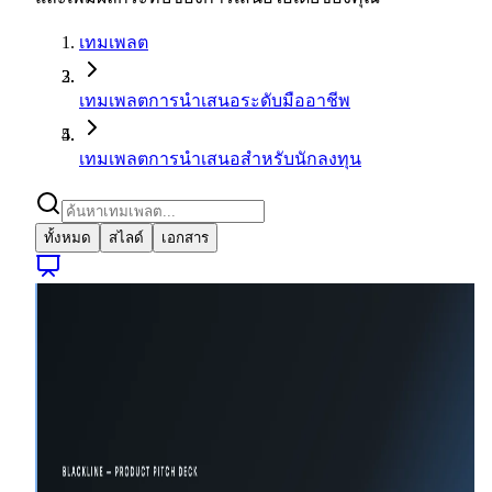
เทมเพลต
เทมเพลตการนำเสนอระดับมืออาชีพ
เทมเพลตการนำเสนอสำหรับนักลงทุน
ทั้งหมด
สไลด์
เอกสาร