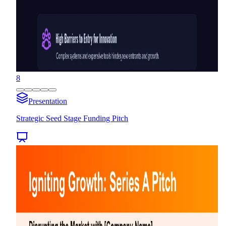
8
Presentation
Strategic Seed Stage Funding Pitch