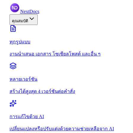
NextDocs
คุณสมบัติ
ทุกรูปแบบ
งานนำเสนอ เอกสาร โซเชียลโพสต์ และอื่น ๆ
หลายเวอร์ชัน
สร้างได้สูงสุด 4 เวอร์ชันต่อคำสั่ง
การแก้ไขด้วย AI
เปลี่ยนแปลงหรือปรับแต่งด้วยความช่วยเหลือจาก AI