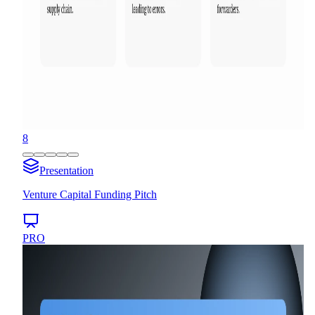
8
Presentation
Venture Capital Funding Pitch
PRO