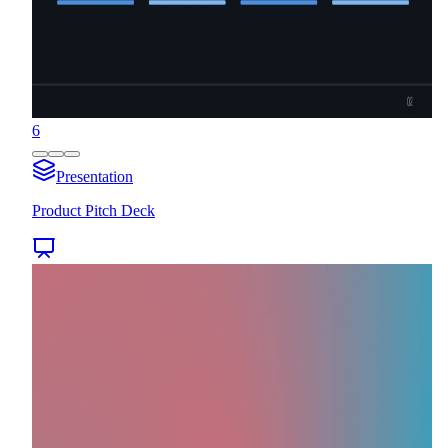
6
Presentation
Product Pitch Deck