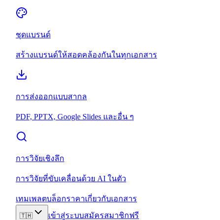
ชุดแบรนด์
สร้างแบรนด์ให้สอดคล้องกันในทุกเอกสาร
การส่งออกแบบสากล
PDF, PPTX, Google Slides และอื่น ๆ
การวิจัยเชิงลึก
การวิจัยที่ขับเคลื่อนด้วย AI ในตัว
เทมเพลต
บล็อก
ราคา
เกี่ยวกับ
เอกสาร
เข้าสู่ระบบ
สมัครสมาชิกฟรี
🇹🇭