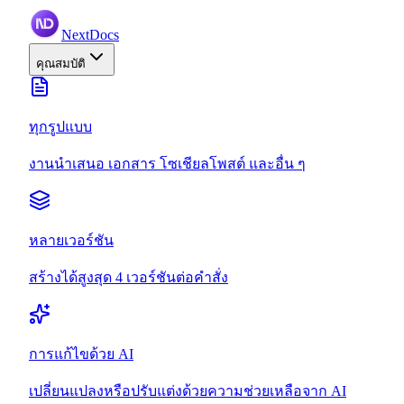
NextDocs
คุณสมบัติ
ทุกรูปแบบ
งานนำเสนอ เอกสาร โซเชียลโพสต์ และอื่น ๆ
หลายเวอร์ชัน
สร้างได้สูงสุด 4 เวอร์ชันต่อคำสั่ง
การแก้ไขด้วย AI
เปลี่ยนแปลงหรือปรับแต่งด้วยความช่วยเหลือจาก AI