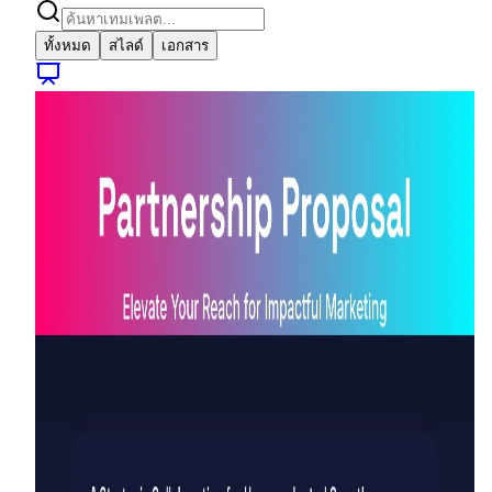
ทั้งหมด
สไลด์
เอกสาร