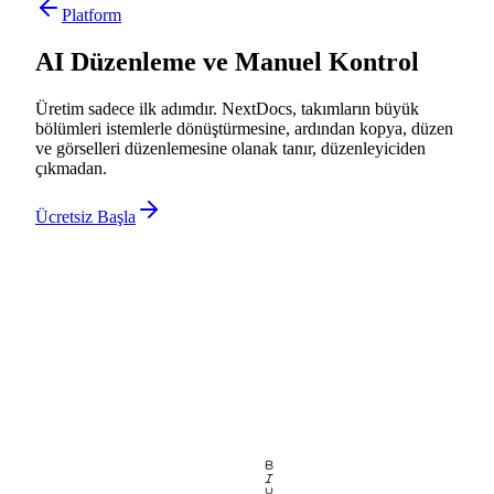
Platform
AI Düzenleme ve Manuel Kontrol
Üretim sadece ilk adımdır. NextDocs, takımların büyük
bölümleri istemlerle dönüştürmesine, ardından kopya, düzen
ve görselleri düzenlemesine olanak tanır, düzenleyiciden
çıkmadan.
Ücretsiz Başla