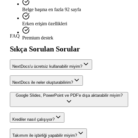
Belge başına en fazla 92 sayfa
Erken erişim özellikleri
FAQ
Premium destek
Sıkça Sorulan Sorular
NextDocs'u ücretsiz kullanabilir miyim?
NextDocs ile neler oluşturabilirim?
Google Slides, PowerPoint ve PDF'e dışa aktarabilir miyim?
Krediler nasıl çalışıyor?
Takımım ile işbirliği yapabilir miyim?