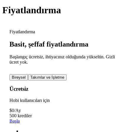
Fiyatlandırma
Fiyatlandırma
Basit, şeffaf fiyatlandırma
Başlangıç ücretsiz, ihtiyacınız olduğunda yükseltin. Gizli
ücret yok.
Bireysel
Takımlar ve İşletme
Ücretsiz
Hobi kullanıcıları için
$
0
/
Ay
500 krediler
Başla