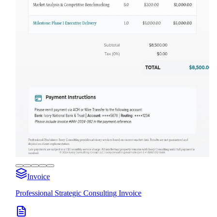
Invoice
Professional Strategic Consulting Invoice