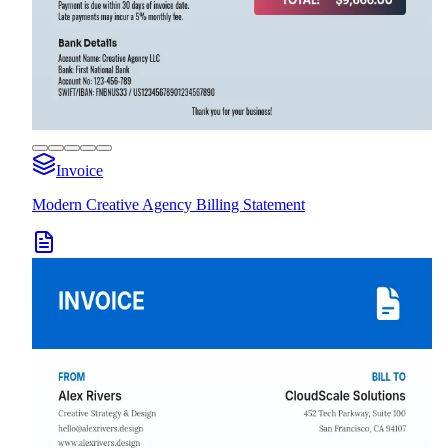
Invoice
Modern Creative Agency Billing Statement