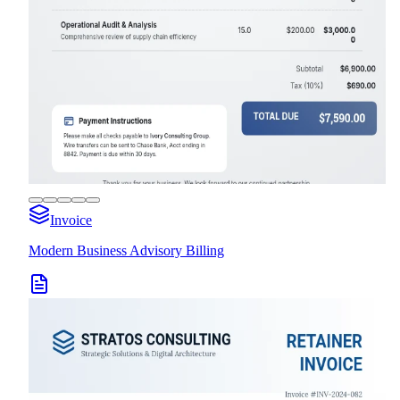
Invoice
Modern Business Advisory Billing