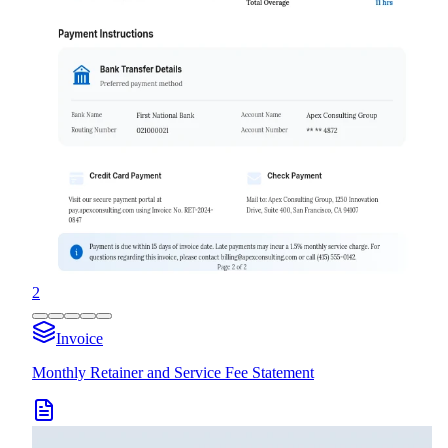
2
Invoice
Monthly Retainer and Service Fee Statement