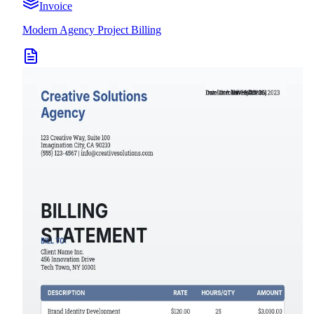
Invoice
Modern Agency Project Billing