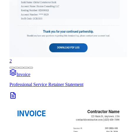
2
Invoice
Professional Service Retainer Statement