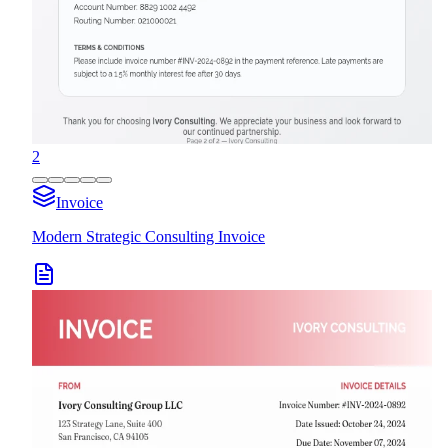
2
Invoice
Modern Strategic Consulting Invoice