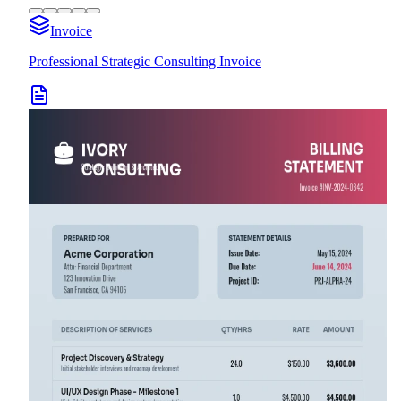
Invoice
Professional Strategic Consulting Invoice