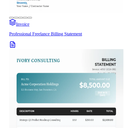
Invoice
Professional Freelance Billing Statement