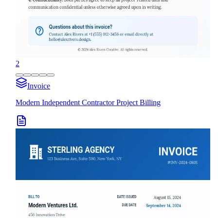
2
Invoice
Modern Independent Contractor Project Billing