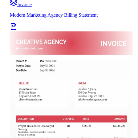
Invoice
Modern Marketing Agency Billing Statement