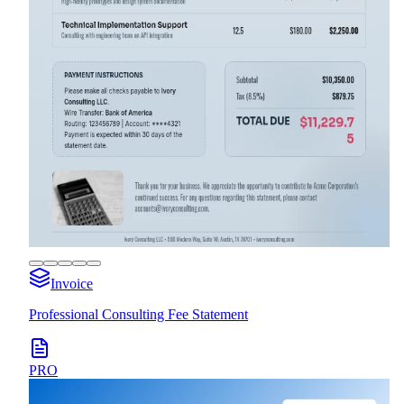
Invoice
Professional Consulting Fee Statement
PRO