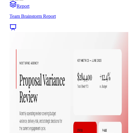
Report
Team Brainstorm Report