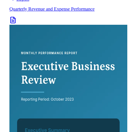
Quarterly Revenue and Expense Performance