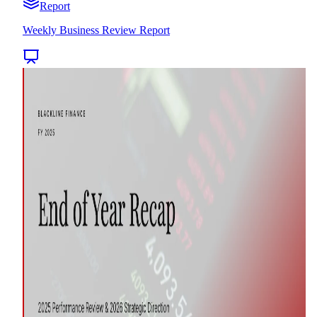
Report
Weekly Business Review Report