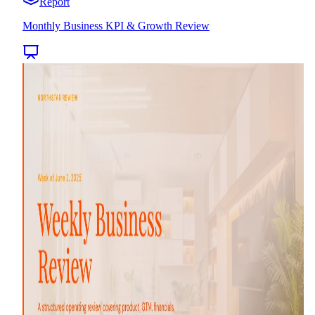
Report
Monthly Business KPI & Growth Review