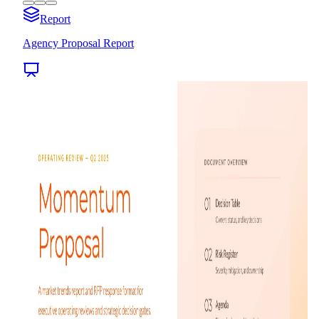
Report
Agency Proposal Report