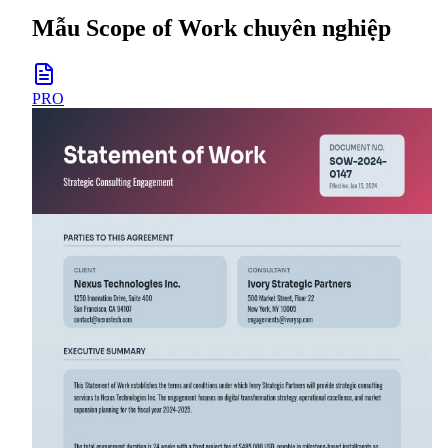
Mẫu Scope of Work chuyên nghiệp
PRO