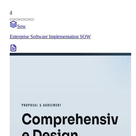
4
Sow
Enterprise Software Implementation SOW