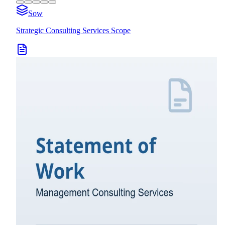
Sow
Strategic Consulting Services Scope