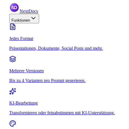
NextDocs
Funktionen
Jedes Format
Präsentationen, Dokumente, Social Posts und mehr.
Mehrere Versionen
Bis zu 4 Varianten pro Prompt generieren.
KI-Bearbeitung
Transformieren oder feinabstimmen mit KI-Unterstützung.