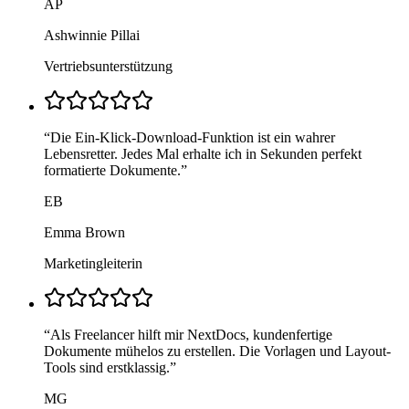
AP
Ashwinnie Pillai
Vertriebsunterstützung
“
Die Ein-Klick-Download-Funktion ist ein wahrer
Lebensretter. Jedes Mal erhalte ich in Sekunden perfekt
formatierte Dokumente.
”
EB
Emma Brown
Marketingleiterin
“
Als Freelancer hilft mir NextDocs, kundenfertige
Dokumente mühelos zu erstellen. Die Vorlagen und Layout-
Tools sind erstklassig.
”
MG