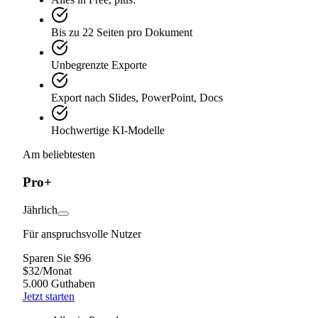
Bis zu 22 Seiten pro Dokument
Unbegrenzte Exporte
Export nach Slides, PowerPoint, Docs
Hochwertige KI-Modelle
Am beliebtesten
Pro+
Jährlich
Für anspruchsvolle Nutzer
Sparen Sie $96
$
32
/
Monat
5.000 Guthaben
Jetzt starten