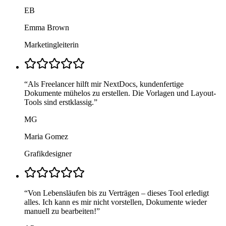
EB
Emma Brown
Marketingleiterin
“
Als Freelancer hilft mir NextDocs, kundenfertige
Dokumente mühelos zu erstellen. Die Vorlagen und Layout-
Tools sind erstklassig.
”
MG
Maria Gomez
Grafikdesigner
“
Von Lebensläufen bis zu Verträgen – dieses Tool erledigt
alles. Ich kann es mir nicht vorstellen, Dokumente wieder
manuell zu bearbeiten!
”