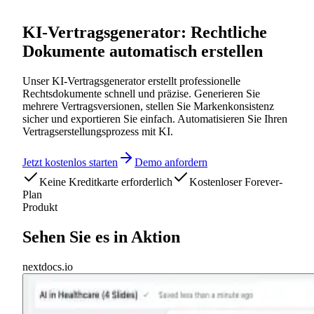
KI-Vertragsgenerator: Rechtliche
Dokumente automatisch erstellen
Unser KI-Vertragsgenerator erstellt professionelle
Rechtsdokumente schnell und präzise. Generieren Sie
mehrere Vertragsversionen, stellen Sie Markenkonsistenz
sicher und exportieren Sie einfach. Automatisieren Sie Ihren
Vertragserstellungsprozess mit KI.
Jetzt kostenlos starten
Demo anfordern
Keine Kreditkarte erforderlich
Kostenloser Forever-
Plan
Produkt
Sehen Sie es in Aktion
nextdocs.io