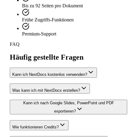
Bis zu 92 Seiten pro Dokument
Frühe Zugriffs-Funktionen
Premium-Support
FAQ
Häufig gestellte Fragen
Kann ich NextDocs kostenlos verwenden?
Was kann ich mit NextDocs erstellen?
Kann ich nach Google Slides, PowerPoint und PDF
exportieren?
Wie funktionieren Credits?