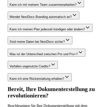
Kann ich mit meinem Team zusammenarbeiten?
Wendet NextDocs Branding automatisch an?
Kann ich meinen Plan jederzeit kündigen oder ändern?
Sind meine Daten bei NextDocs sicher?
Was ist der Unterschied zwischen Pro und Pro+?
Verfallen ungenutzte Credits?
Kann ich eine Rückerstattung erhalten?
Bereit, Ihre Dokumenterstellung zu
revolutionieren?
Beschleunigen Sie Ihre Dokumenterstellung mit dem