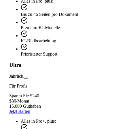
Alles in Pro, plus:
Bis zu 46 Seiten pro Dokument
Premium-KI-Modelle
KI-Bildbearbeitung
Priorisierter Support
Ultra
Jährlich
Für Profis
Sparen Sie $240
$
80
/
Monat
15.000 Guthaben
Jetzt starten
Alles in Pro+, plus: