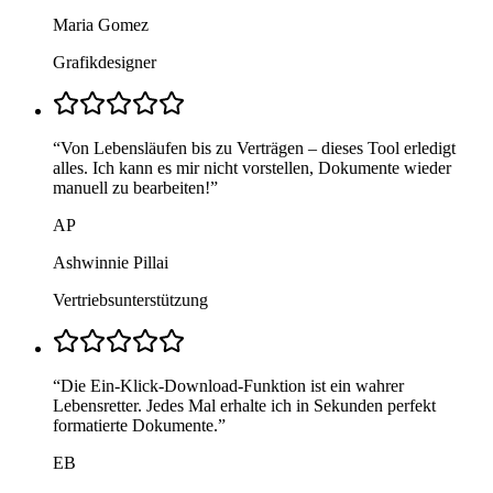
Maria Gomez
Grafikdesigner
“
Von Lebensläufen bis zu Verträgen – dieses Tool erledigt
alles. Ich kann es mir nicht vorstellen, Dokumente wieder
manuell zu bearbeiten!
”
AP
Ashwinnie Pillai
Vertriebsunterstützung
“
Die Ein-Klick-Download-Funktion ist ein wahrer
Lebensretter. Jedes Mal erhalte ich in Sekunden perfekt
formatierte Dokumente.
”
EB