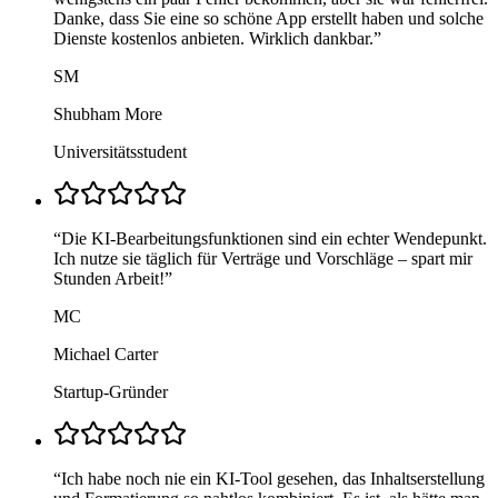
Danke, dass Sie eine so schöne App erstellt haben und solche
Dienste kostenlos anbieten. Wirklich dankbar.
”
SM
Shubham More
Universitätsstudent
“
Die KI-Bearbeitungsfunktionen sind ein echter Wendepunkt.
Ich nutze sie täglich für Verträge und Vorschläge – spart mir
Stunden Arbeit!
”
MC
Michael Carter
Startup-Gründer
“
Ich habe noch nie ein KI-Tool gesehen, das Inhaltserstellung