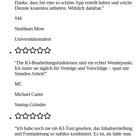
Danke, dass Sie eine so schöne App erstellt haben und solche
Dienste kostenlos anbieten. Wirklich dankbar.
”
SM
Shubham More
Universitätsstudent
“
Die KI-Bearbeitungsfunktionen sind ein echter Wendepunkt.
Ich nutze sie täglich für Verträge und Vorschläge – spart mir
Stunden Arbeit!
”
MC
Michael Carter
Startup-Gründer
“
Ich habe noch nie ein KI-Tool gesehen, das Inhaltserstellung
und Formatierung so nahtlos kombiniert. Es ist, als hätte man