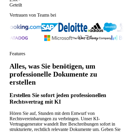
Geteilt
Vertrauen von Teams bei
Features
Alles, was Sie benötigen, um
professionelle Dokumente zu
erstellen
Erstellen Sie sofort jeden professionellen
Rechtsvertrag mit KI
Hören Sie auf, Stunden mit dem Entwurf von
Rechtsvereinbarungen zu verbringen. Unser KI-
Vertragsgenerator wandelt Ihre Beschreibungen sofort in
strukturierte, rechtlich relevante Dokumente um. Geben Sie