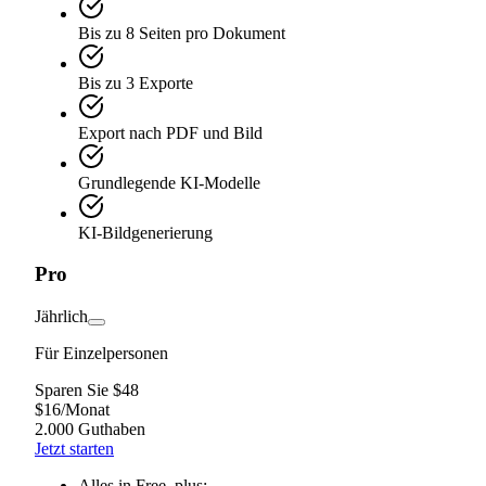
Bis zu 8 Seiten pro Dokument
Bis zu 3 Exporte
Export nach PDF und Bild
Grundlegende KI-Modelle
KI-Bildgenerierung
Pro
Jährlich
Für Einzelpersonen
Sparen Sie $48
$
16
/
Monat
2.000 Guthaben
Jetzt starten
Alles in Free, plus: