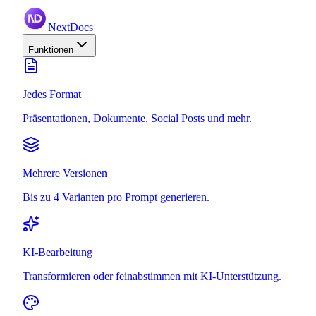
NextDocs
Funktionen
Jedes Format
Präsentationen, Dokumente, Social Posts und mehr.
Mehrere Versionen
Bis zu 4 Varianten pro Prompt generieren.
KI-Bearbeitung
Transformieren oder feinabstimmen mit KI-Unterstützung.