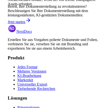
Assets erfordert.
Bereit, Ihre Dokumenterstellung zu revolutionieren?
Beschleunigen Sie Ihre Dokumenterstellung mit dem
leistungsstärksten, KI-gestützten Dokumenteditor.
Jetzt starten
NextDocs
Erstellen Sie aus Vorgaben polierte Dokumente und Folien,
verfeinern Sie sie, versehen Sie sie mit Branding und
exportieren Sie sie aus einem Arbeitsbereich.
Produkt
Jedes Format
Mehrere Versionen
KI-Bearbeitung
Markenkit
Universeller Export
Tiefgehende Recherchen
Lösungen
Präsentationen