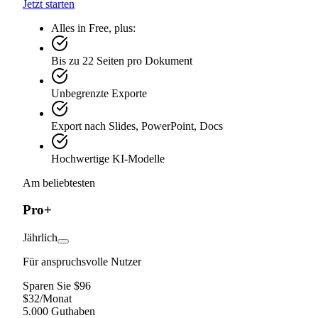
Jetzt starten
Alles in Free, plus:
Bis zu 22 Seiten pro Dokument
Unbegrenzte Exporte
Export nach Slides, PowerPoint, Docs
Hochwertige KI-Modelle
Am beliebtesten
Pro+
Jährlich
Für anspruchsvolle Nutzer
Sparen Sie $96
$
32
/
Monat
5.000 Guthaben