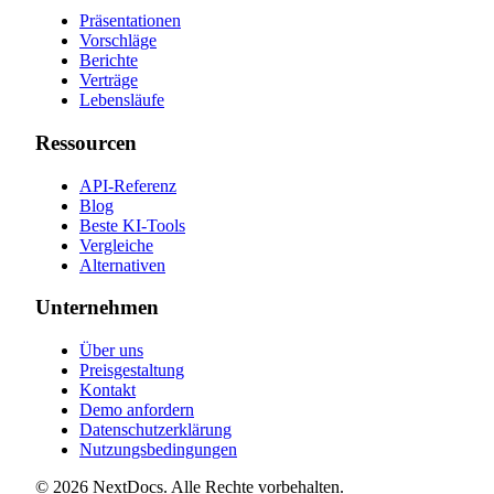
Präsentationen
Vorschläge
Berichte
Verträge
Lebensläufe
Ressourcen
API-Referenz
Blog
Beste KI-Tools
Vergleiche
Alternativen
Unternehmen
Über uns
Preisgestaltung
Kontakt
Demo anfordern
Datenschutzerklärung
Nutzungsbedingungen
©
2026
NextDocs
.
Alle Rechte vorbehalten
.