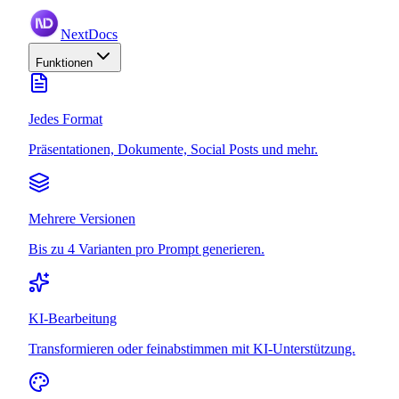
NextDocs
Funktionen
Jedes Format
Präsentationen, Dokumente, Social Posts und mehr.
Mehrere Versionen
Bis zu 4 Varianten pro Prompt generieren.
KI-Bearbeitung
Transformieren oder feinabstimmen mit KI-Unterstützung.