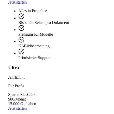
Jetzt starten
Alles in Pro, plus:
Bis zu 46 Seiten pro Dokument
Premium-KI-Modelle
KI-Bildbearbeitung
Priorisierter Support
Ultra
Jährlich
Für Profis
Sparen Sie $240
$
80
/
Monat
15.000 Guthaben
Jetzt starten