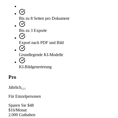
Bis zu 8 Seiten pro Dokument
Bis zu 3 Exporte
Export nach PDF und Bild
Grundlegende KI-Modelle
KI-Bildgenerierung
Pro
Jährlich
Für Einzelpersonen
Sparen Sie $48
$
16
/
Monat
2.000 Guthaben