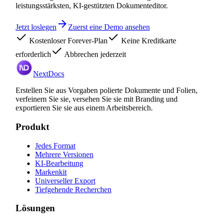
leistungsstärksten, KI-gestützten Dokumenteditor.
Jetzt loslegen
Zuerst eine Demo ansehen
Kostenloser Forever-Plan
Keine Kreditkarte
erforderlich
Abbrechen jederzeit
NextDocs
Erstellen Sie aus Vorgaben polierte Dokumente und Folien,
verfeinern Sie sie, versehen Sie sie mit Branding und
exportieren Sie sie aus einem Arbeitsbereich.
Produkt
Jedes Format
Mehrere Versionen
KI-Bearbeitung
Markenkit
Universeller Export
Tiefgehende Recherchen
Lösungen