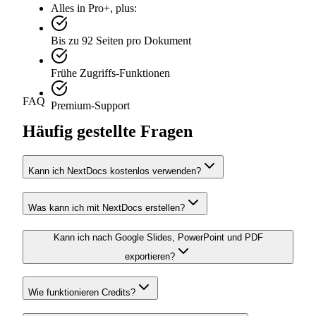
Alles in Pro+, plus:
Bis zu 92 Seiten pro Dokument
Frühe Zugriffs-Funktionen
FAQ
Premium-Support
Häufig gestellte Fragen
Kann ich NextDocs kostenlos verwenden?
Was kann ich mit NextDocs erstellen?
Kann ich nach Google Slides, PowerPoint und PDF
exportieren?
Wie funktionieren Credits?