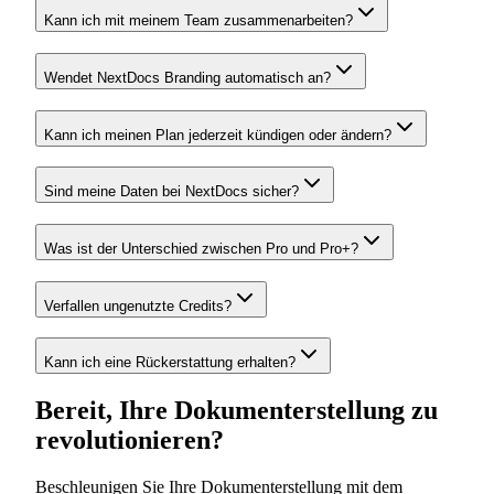
Kann ich mit meinem Team zusammenarbeiten?
Wendet NextDocs Branding automatisch an?
Kann ich meinen Plan jederzeit kündigen oder ändern?
Sind meine Daten bei NextDocs sicher?
Was ist der Unterschied zwischen Pro und Pro+?
Verfallen ungenutzte Credits?
Kann ich eine Rückerstattung erhalten?
Bereit, Ihre Dokumenterstellung zu
revolutionieren?
Beschleunigen Sie Ihre Dokumenterstellung mit dem