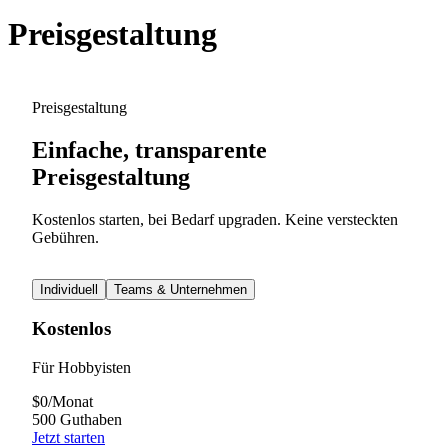
Preisgestaltung
Preisgestaltung
Einfache, transparente
Preisgestaltung
Kostenlos starten, bei Bedarf upgraden. Keine versteckten
Gebühren.
Individuell
Teams & Unternehmen
Kostenlos
Für Hobbyisten
$
0
/
Monat
500 Guthaben
Jetzt starten