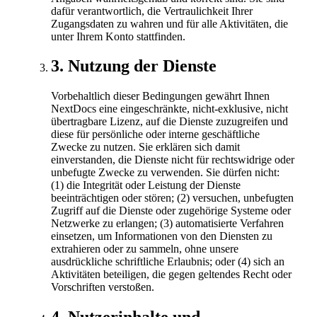
dafür verantwortlich, die Vertraulichkeit Ihrer
Zugangsdaten zu wahren und für alle Aktivitäten, die
unter Ihrem Konto stattfinden.
3
.
Nutzung der Dienste
Vorbehaltlich dieser Bedingungen gewährt Ihnen
NextDocs eine eingeschränkte, nicht-exklusive, nicht
übertragbare Lizenz, auf die Dienste zuzugreifen und
diese für persönliche oder interne geschäftliche
Zwecke zu nutzen. Sie erklären sich damit
einverstanden, die Dienste nicht für rechtswidrige oder
unbefugte Zwecke zu verwenden. Sie dürfen nicht:
(1) die Integrität oder Leistung der Dienste
beeinträchtigen oder stören; (2) versuchen, unbefugten
Zugriff auf die Dienste oder zugehörige Systeme oder
Netzwerke zu erlangen; (3) automatisierte Verfahren
einsetzen, um Informationen von den Diensten zu
extrahieren oder zu sammeln, ohne unsere
ausdrückliche schriftliche Erlaubnis; oder (4) sich an
Aktivitäten beteiligen, die gegen geltendes Recht oder
Vorschriften verstoßen.