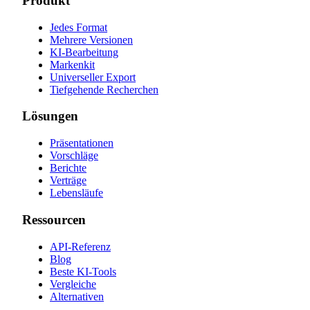
Produkt
Jedes Format
Mehrere Versionen
KI-Bearbeitung
Markenkit
Universeller Export
Tiefgehende Recherchen
Lösungen
Präsentationen
Vorschläge
Berichte
Verträge
Lebensläufe
Ressourcen
API-Referenz
Blog
Beste KI-Tools
Vergleiche
Alternativen