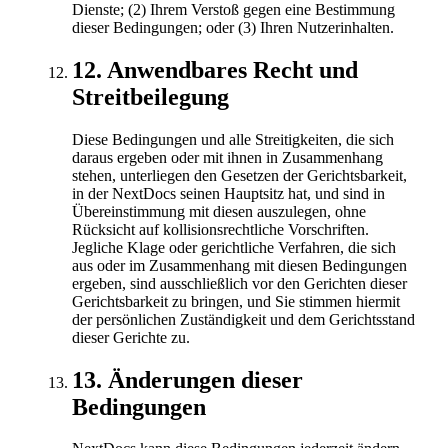
Dienste; (2) Ihrem Verstoß gegen eine Bestimmung
dieser Bedingungen; oder (3) Ihren Nutzerinhalten.
12
.
Anwendbares Recht und
Streitbeilegung
Diese Bedingungen und alle Streitigkeiten, die sich
daraus ergeben oder mit ihnen in Zusammenhang
stehen, unterliegen den Gesetzen der Gerichtsbarkeit,
in der NextDocs seinen Hauptsitz hat, und sind in
Übereinstimmung mit diesen auszulegen, ohne
Rücksicht auf kollisionsrechtliche Vorschriften.
Jegliche Klage oder gerichtliche Verfahren, die sich
aus oder im Zusammenhang mit diesen Bedingungen
ergeben, sind ausschließlich vor den Gerichten dieser
Gerichtsbarkeit zu bringen, und Sie stimmen hiermit
der persönlichen Zuständigkeit und dem Gerichtsstand
dieser Gerichte zu.
13
.
Änderungen dieser
Bedingungen