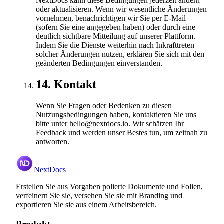
NextDocs kann diese Bedingungen jederzeit ändern
oder aktualisieren. Wenn wir wesentliche Änderungen
vornehmen, benachrichtigen wir Sie per E-Mail
(sofern Sie eine angegeben haben) oder durch eine
deutlich sichtbare Mitteilung auf unserer Plattform.
Indem Sie die Dienste weiterhin nach Inkrafttreten
solcher Änderungen nutzen, erklären Sie sich mit den
geänderten Bedingungen einverstanden.
14
.
Kontakt
Wenn Sie Fragen oder Bedenken zu diesen
Nutzungsbedingungen haben, kontaktieren Sie uns
bitte unter hello@nextdocs.io. Wir schätzen Ihr
Feedback und werden unser Bestes tun, um zeitnah zu
antworten.
NextDocs
Erstellen Sie aus Vorgaben polierte Dokumente und Folien,
verfeinern Sie sie, versehen Sie sie mit Branding und
exportieren Sie sie aus einem Arbeitsbereich.