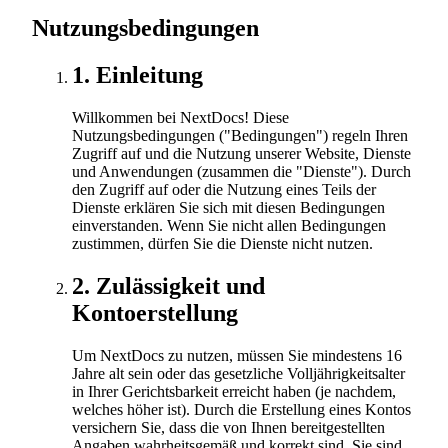
Nutzungsbedingungen
1
.
Einleitung
Willkommen bei NextDocs! Diese
Nutzungsbedingungen ("Bedingungen") regeln Ihren
Zugriff auf und die Nutzung unserer Website, Dienste
und Anwendungen (zusammen die "Dienste"). Durch
den Zugriff auf oder die Nutzung eines Teils der
Dienste erklären Sie sich mit diesen Bedingungen
einverstanden. Wenn Sie nicht allen Bedingungen
zustimmen, dürfen Sie die Dienste nicht nutzen.
2
.
Zulässigkeit und
Kontoerstellung
Um NextDocs zu nutzen, müssen Sie mindestens 16
Jahre alt sein oder das gesetzliche Volljährigkeitsalter
in Ihrer Gerichtsbarkeit erreicht haben (je nachdem,
welches höher ist). Durch die Erstellung eines Kontos
versichern Sie, dass die von Ihnen bereitgestellten
Angaben wahrheitsgemäß und korrekt sind. Sie sind