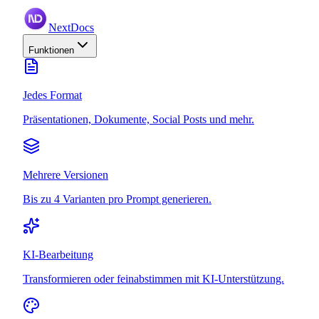
NextDocs
Funktionen
Jedes Format
Präsentationen, Dokumente, Social Posts und mehr.
Mehrere Versionen
Bis zu 4 Varianten pro Prompt generieren.
KI-Bearbeitung
Transformieren oder feinabstimmen mit KI-Unterstützung.