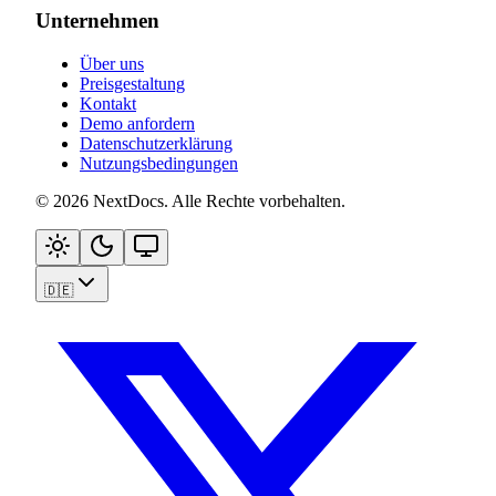
Unternehmen
Über uns
Preisgestaltung
Kontakt
Demo anfordern
Datenschutzerklärung
Nutzungsbedingungen
©
2026
NextDocs
.
Alle Rechte vorbehalten
.
🇩🇪