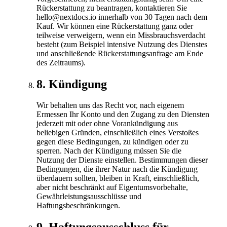
Rückerstattung zu beantragen, kontaktieren Sie
hello@nextdocs.io innerhalb von 30 Tagen nach dem
Kauf. Wir können eine Rückerstattung ganz oder
teilweise verweigern, wenn ein Missbrauchsverdacht
besteht (zum Beispiel intensive Nutzung des Dienstes
und anschließende Rückerstattungsanfrage am Ende
des Zeitraums).
8
.
Kündigung
Wir behalten uns das Recht vor, nach eigenem
Ermessen Ihr Konto und den Zugang zu den Diensten
jederzeit mit oder ohne Vorankündigung aus
beliebigen Gründen, einschließlich eines Verstoßes
gegen diese Bedingungen, zu kündigen oder zu
sperren. Nach der Kündigung müssen Sie die
Nutzung der Dienste einstellen. Bestimmungen dieser
Bedingungen, die ihrer Natur nach die Kündigung
überdauern sollten, bleiben in Kraft, einschließlich,
aber nicht beschränkt auf Eigentumsvorbehalte,
Gewährleistungsausschlüsse und
Haftungsbeschränkungen.