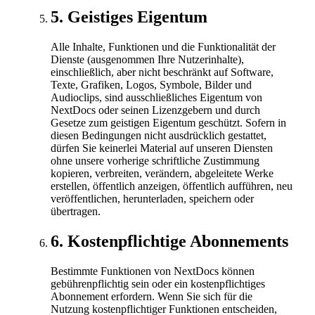
5
.
Geistiges Eigentum
Alle Inhalte, Funktionen und die Funktionalität der
Dienste (ausgenommen Ihre Nutzerinhalte),
einschließlich, aber nicht beschränkt auf Software,
Texte, Grafiken, Logos, Symbole, Bilder und
Audioclips, sind ausschließliches Eigentum von
NextDocs oder seinen Lizenzgebern und durch
Gesetze zum geistigen Eigentum geschützt. Sofern in
diesen Bedingungen nicht ausdrücklich gestattet,
dürfen Sie keinerlei Material auf unseren Diensten
ohne unsere vorherige schriftliche Zustimmung
kopieren, verbreiten, verändern, abgeleitete Werke
erstellen, öffentlich anzeigen, öffentlich aufführen, neu
veröffentlichen, herunterladen, speichern oder
übertragen.
6
.
Kostenpflichtige Abonnements
Bestimmte Funktionen von NextDocs können
gebührenpflichtig sein oder ein kostenpflichtiges
Abonnement erfordern. Wenn Sie sich für die
Nutzung kostenpflichtiger Funktionen entscheiden,