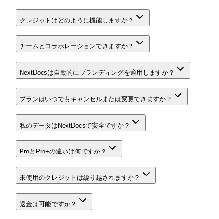
クレジットはどのように機能しますか？
チームとコラボレーションできますか？
NextDocsは自動的にブランディングを適用しますか？
プランはいつでもキャンセルまたは変更できますか？
私のデータはNextDocsで安全ですか？
ProとPro+の違いは何ですか？
未使用のクレジットは繰り越されますか？
返金は可能ですか？