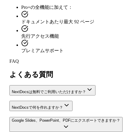
Pro+の全機能に加えて：
ドキュメントあたり最大 92 ページ
先行アクセス機能
プレミアムサポート
FAQ
よくある質問
NextDocsは無料でご利用いただけますか？
NextDocsで何を作れますか？
Google Slides、PowerPoint、PDFにエクスポートできますか？