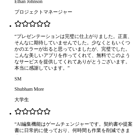
Ethan Johnson
プロジェクトマネージャー
“
プレゼンテーションは完璧に仕上がりました。正直、
そんなに期待していませんでした。少なくともいくつ
かのエラーが出ると思っていましたが、完璧でした。
こんな美しいアプリを作ってくれて、無料でこのよう
なサービスを提供してくれてありがとうございます。
本当に感謝しています。
”
SM
Shubham More
大学生
“
AI編集機能はゲームチェンジャーです。契約書や提案
書に日常的に使っており、何時間も作業を削減できま