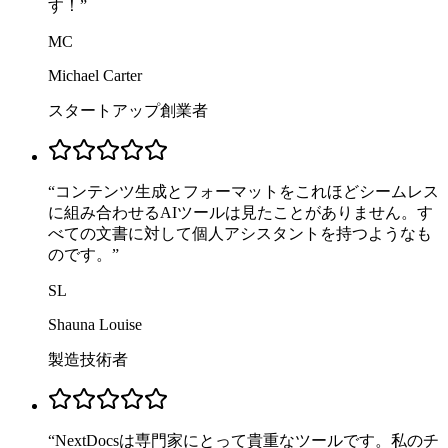
す！
”
MC
Michael Carter
スタートアップ創業者
“
コンテンツ生成とフォーマットをこれほどシームレス
に組み合わせるAIツールは見たことがありません。す
べての文書に対して個人アシスタントを持つようなも
のです。
”
SL
Shauna Louise
製造技術者
“
NextDocsは専門家にとって貴重なツールです。私のチ