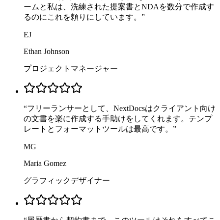
ームと私は、洗練された提案書とNDAを数分で作成す
るのにこれを頼りにしています。
”
EJ
Ethan Johnson
プロジェクトマネージャー
“
フリーランサーとして、NextDocsはクライアント向け
の文書を楽に作成する手助けをしてくれます。テンプ
レートとフォーマットツールは最高です。
”
MG
Maria Gomez
グラフィックデザイナー