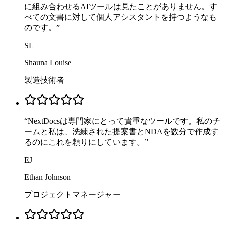
に組み合わせるAIツールは見たことがありません。す
べての文書に対して個人アシスタントを持つようなも
のです。
”
SL
Shauna Louise
製造技術者
“
NextDocsは専門家にとって貴重なツールです。私のチ
ームと私は、洗練された提案書とNDAを数分で作成す
るのにこれを頼りにしています。
”
EJ
Ethan Johnson
プロジェクトマネージャー