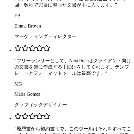
回、数秒で完璧に整った文書が手に入ります。
”
EB
Emma Brown
マーケティングディレクター
“
フリーランサーとして、NextDocsはクライアント向け
の文書を楽に作成する手助けをしてくれます。テンプ
レートとフォーマットツールは最高です。
”
MG
Maria Gomez
グラフィックデザイナー
“
履歴書から契約書まで、このツールはそれをすべてこ