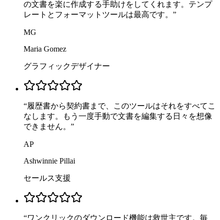
の文書を楽に作成する手助けをしてくれます。テンプ
レートとフォーマットツールは最高です。
”
MG
Maria Gomez
グラフィックデザイナー
“
履歴書から契約書まで、このツールはそれをすべてこ
なします。もう一度手動で文書を編集する日々を想像
できません。
”
AP
Ashwinnie Pillai
セールス支援
“
ワンクリックのダウンロード機能は救世主です。毎