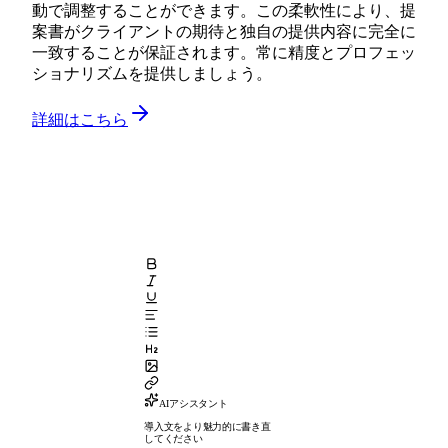
動で調整することができます。この柔軟性により、提
案書がクライアントの期待と独自の提供内容に完全に
一致することが保証されます。常に精度とプロフェッ
ショナリズムを提供しましょう。
詳細はこちら
AIアシスタント
導入文をより魅力的に書き直
してください