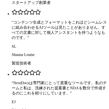
スタートアップ創業者
“
コンテンツ生成とフォーマットをこれほどシームレス
に組み合わせるAIツールは見たことがありません。す
べての文書に対して個人アシスタントを持つようなも
のです。
”
SL
Shauna Louise
製造技術者
“
NextDocsは専門家にとって貴重なツールです。私のチ
ームと私は、洗練された提案書とNDAを数分で作成す
るのにこれを頼りにしています。
”
EJ