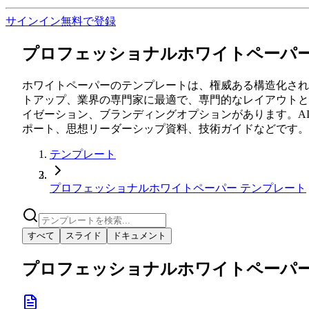
サインイン
無料で登録
プロフェッショナルホワイトペーパー
ホワイトペーパーのテンプレートは、権威ある構造化され
トアップ、業界の専門家に最適で、専門的なレイアウトと
イゼーション、ブランディングオプションがあります。A
ポート、思想リーダーシップ資料、技術ガイドなどです。
テンプレート
プロフェッショナルホワイトペーパー テンプレート
すべて
スライド
ドキュメント
プロフェッショナルホワイトペーパー