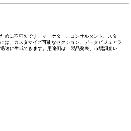
ために不可欠です。マーケター、コンサルタント、スター
には、カスタマイズ可能なセクション、データビジュアラ
を迅速に生成できます。用途例は、製品発表、市場調査レ