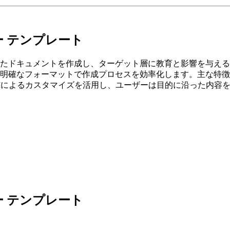
 テンプレート
たドキュメントを作成し、ターゲット層に教育と影響を与える
明確なフォーマットで作成プロセスを効率化します。主な特徴
Iによるカスタマイズを活用し、ユーザーは目的に沿った内容
 テンプレート