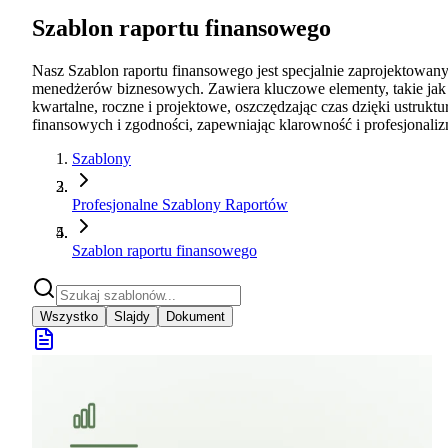
Szablon raportu finansowego
Nasz Szablon raportu finansowego jest specjalnie zaprojektowan
menedżerów biznesowych. Zawiera kluczowe elementy, takie jak b
kwartalne, roczne i projektowe, oszczędzając czas dzięki ustr
finansowych i zgodności, zapewniając klarowność i profesjonali
Szablony
Profesjonalne Szablony Raportów
Szablon raportu finansowego
Wszystko
Slajdy
Dokument